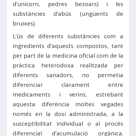
d’unicorn, pedres bezoars) i les
substàncies d’abús (ungüents de
bruixes).
L’ús de diferents substàncies com a
ingredients d’aquests compostos, tant
per part de la medicina oficial com de la
pràctica heterodoxa realitzada per
diferents sanadors, no permetia
diferenciar clarament entre
medicaments i verins, estrebant
aquesta diferència moltes vegades
només en la dosi administrada, a la
susceptibilitat individual o al procés
diferencial d’acumulació orgànica.