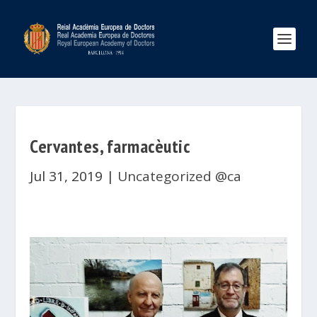
Cervantes, farmacèutic
Jul 31, 2019
|
Uncategorized @ca