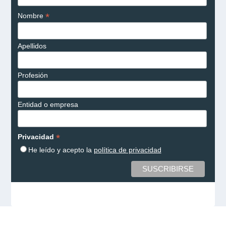
*
Nombre
Apellidos
Profesión
Entidad o empresa
*
Privacidad
He leído y acepto la
política de privacidad