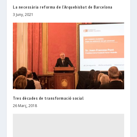
La necessària reforma de l’Arquebisbat de Barcelona
3 Juny, 2021
Tres dècades de transformació social
26 Març, 2018