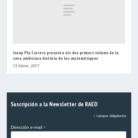
Josep Pla Carrera presenta els dos primers volums de la
seva ambiciosa història de les matemàtiques
13 Gener, 2017
Suscripción a la Newsletter de RAED
*
campos obligatorios
*
Dirección e-mail