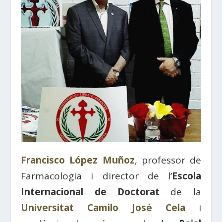
Francisco López Muñoz
, professor de
Farmacologia i director de l’
Escola
Internacional de Doctorat
de la
Universitat Camilo José Cela
i