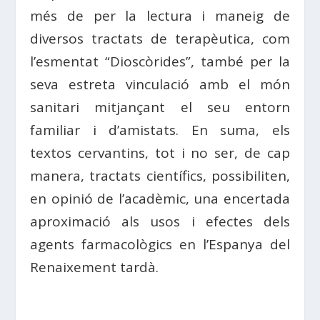
més de per la lectura i maneig de
diversos tractats de terapèutica, com
l’esmentat “Dioscòrides”, també per la
seva estreta vinculació amb el món
sanitari mitjançant el seu entorn
familiar i d’amistats. En suma, els
textos cervantins, tot i no ser, de cap
manera, tractats científics, possibiliten,
en opinió de l’acadèmic, una encertada
aproximació als usos i efectes dels
agents farmacològics en l’Espanya del
Renaixement tardà.