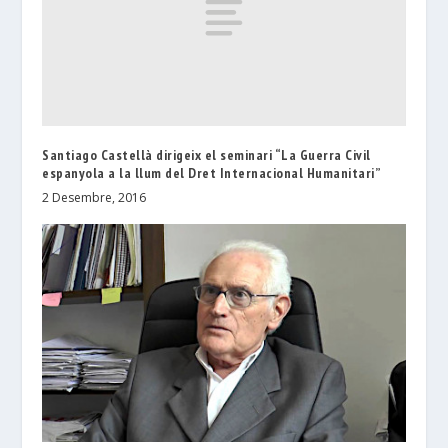
Santiago Castellà dirigeix el seminari “La Guerra Civil
espanyola a la llum del Dret Internacional Humanitari”
2 Desembre, 2016