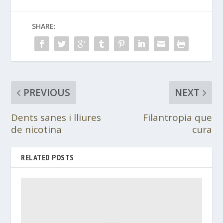
SHARE:
PREVIOUS
NEXT
Dents sanes i lliures
Filantropia que
de nicotina
cura
RELATED POSTS