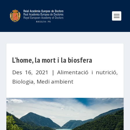
L’home, la mort i la biosfera
Des 16, 2021
|
Alimentació i nutrició
,
Biologia
,
Medi ambient