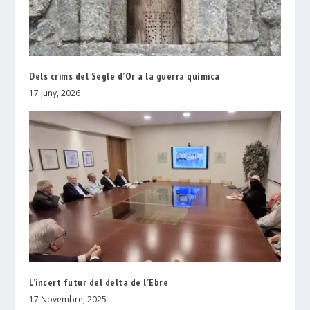
Dels crims del Segle d’Or a la guerra química
17 Juny, 2026
L’incert futur del delta de l’Ebre
17 Novembre, 2025