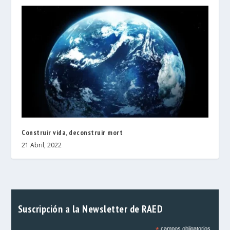
Construir vida, deconstruir mort
21 Abril, 2022
Suscripción a la Newsletter de RAED
*
campos obligatorios