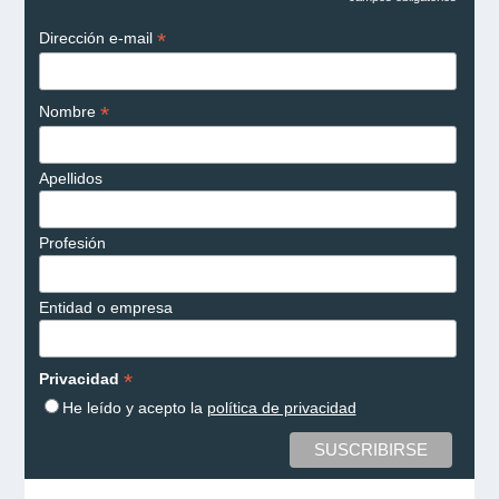
*
Dirección e-mail
*
Nombre
Apellidos
Profesión
Entidad o empresa
*
Privacidad
He leído y acepto la
política de privacidad