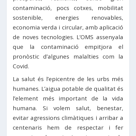
contaminació, pocs cotxes, mobilitat
sostenible, energies renovables,
economia verda i circular, amb aplicació
de noves tecnologies. L’OMS assenyala
que la contaminació empitjora el
pronòstic d’algunes malalties com la
Covid.
La salut és l’epicentre de les urbs més
humanes. L’aigua potable de qualitat és
l’element més important de la vida
humana. Si volem salut, benestar,
evitar agressions climàtiques i arribar a
centenaris hem de respectar i fer