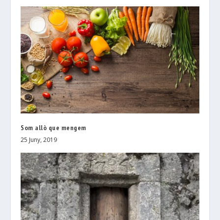
Som allò que mengem
25 Juny, 2019