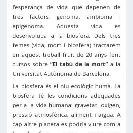
l’esperança de vida que depenen de
tres factors: genoma, ambioma i
epigenoma. Aquesta vida es
desenvolupa a la biosfera. Dels tres
temes (vida, mort i biosfera) tractarem
en aquest treball fruit de 20 anys fent
cursos sobre
“El tabú de la mort”
a la
Universitat Autònoma de Barcelona.
La biosfera és el niu ecològic humà. La
biosfera té les condicions adequades
per a la vida humana: gravetat, oxigen,
pressió atmosfèrica, aliment i aigua. A
cap altre planeta es podria viure com a