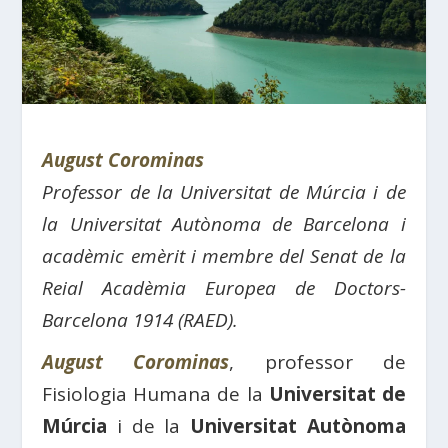
August Corominas
Professor de la Universitat de Múrcia i de
la Universitat Autònoma de Barcelona i
acadèmic emèrit i membre del Senat de la
Reial Acadèmia Europea de Doctors-
Barcelona 1914 (RAED).
August Corominas
, professor de
Fisiologia Humana de la
Universitat de
Múrcia
i de la
Universitat Autònoma