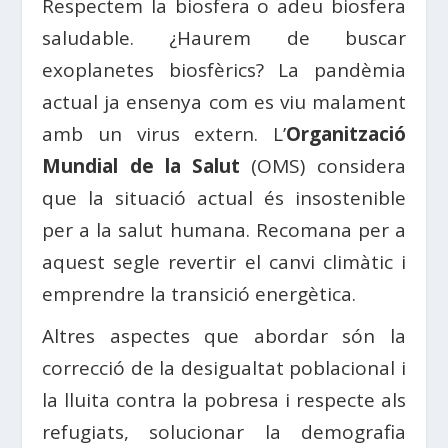
Respectem la biosfera o adeu biosfera
saludable. ¿Haurem de buscar
exoplanetes biosfèrics? La pandèmia
actual ja ensenya com es viu malament
amb un virus extern. L’
Organització
Mundial de la Salut
(OMS) considera
que la situació actual és insostenible
per a la salut humana. Recomana per a
aquest segle revertir el canvi climàtic i
emprendre la transició energètica.
Altres aspectes que abordar són la
correcció de la desigualtat poblacional i
la lluita contra la pobresa i respecte als
refugiats, solucionar la demografia