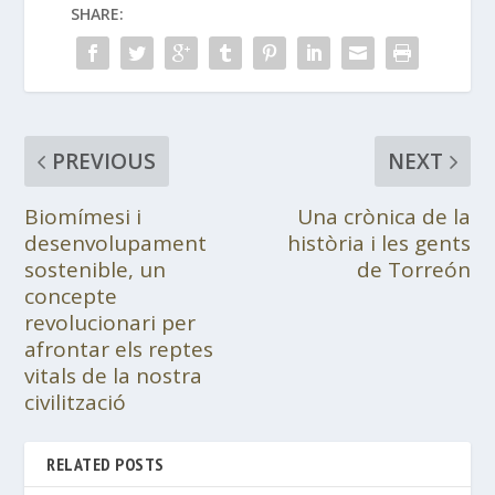
SHARE:
PREVIOUS
NEXT
Biomímesi i
Una crònica de la
desenvolupament
història i les gents
sostenible, un
de Torreón
concepte
revolucionari per
afrontar els reptes
vitals de la nostra
civilització
RELATED POSTS