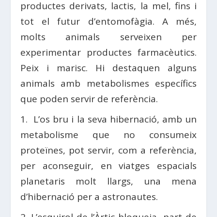
productes derivats, lactis, la mel, fins i
tot el futur d’entomofàgia. A més,
molts animals serveixen per
experimentar productes farmacèutics.
Peix i marisc. Hi destaquen alguns
animals amb metabolismes específics
que poden servir de referència.
1. L’os bru i la seva hibernació, amb un
metabolisme que no consumeix
proteïnes, pot servir, com a referència,
per aconseguir, en viatges espacials
planetaris molt llargs, una mena
d’hibernació per a astronautes.