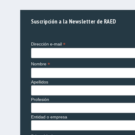
Suscripción a la Newsletter de RAED
*
Dirección e-mail
*
Nombre
Apellidos
Profesión
Entidad o empresa