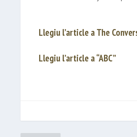
Llegiu l’article a The Conver
Llegiu l’article a “ABC”