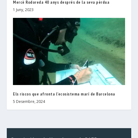
Mercè Rodoreda 40 anys després de la seva pèrdua
1 Juny, 2023
Els riscos que afronta l’ecosistema marí de Barcelona
5 Desembre, 2024