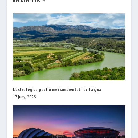
RELATED POSTS
L’estratègica gestió mediambiental i de l’aigua
17 Juny, 2026