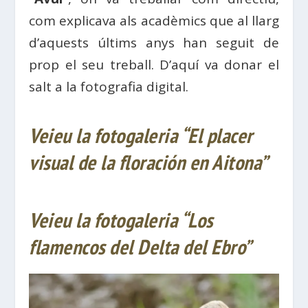
com explicava als acadèmics que al llarg
d’aquests últims anys han seguit de
prop el seu treball. D’aquí va donar el
salt a la fotografia digital.
Veieu la fotogaleria “El placer
visual de la floración en Aitona”
Veieu la fotogaleria “Los
flamencos del Delta del Ebro”