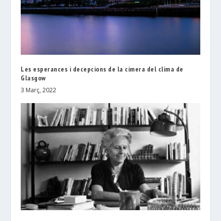
Les esperances i decepcions de la cimera del clima de
Glasgow
3 Març, 2022