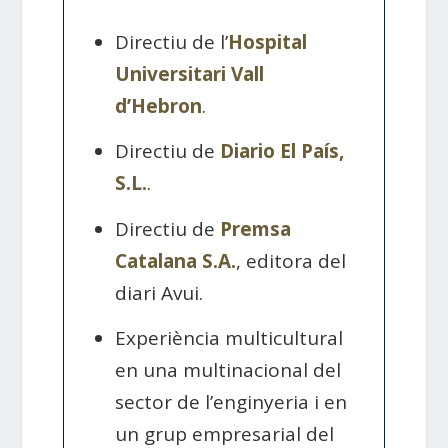
Directiu de l’
Hospital
Universitari Vall
d’Hebron
.
Directiu de
Diario El País,
S.L.
.
Directiu de
Premsa
Catalana S.A.
, editora del
diari Avui.
Experiència multicultural
en una multinacional del
sector de l’enginyeria i en
un grup empresarial del