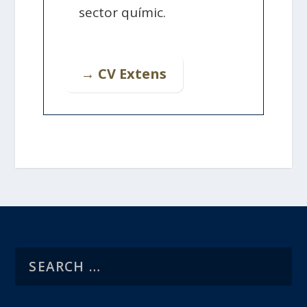
sector químic.
→ CV Extens