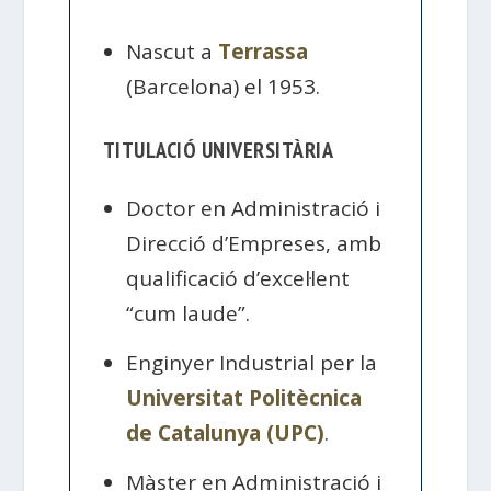
Nascut a
Terrassa
(Barcelona) el 1953.
TITULACIÓ UNIVERSITÀRIA
Doctor en Administració i
Direcció d’Empreses, amb
qualificació d’excel·lent
“cum laude”.
Enginyer Industrial per la
Universitat Politècnica
de Catalunya (UPC)
.
Màster en Administració i