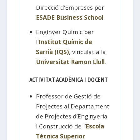
Direcció d’Empreses per
ESADE Business School
.
Enginyer Químic per
l’
Institut Químic de
Sarrià (IQS)
, vinculat a la
Universitat Ramon Llull
.
ACTIVITAT ACADÈMICA I DOCENT
Professor de Gestió de
Projectes al Departament
de Projectes d’Enginyeria
i Construcció de l’
Escola
Tècnica Superior