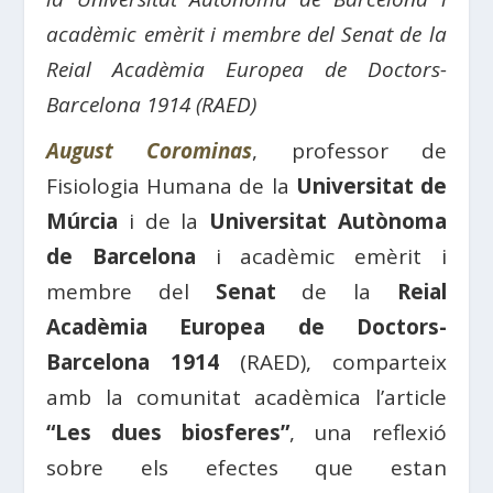
acadèmic emèrit i membre del Senat de la
Reial Acadèmia Europea de Doctors-
Barcelona 1914 (RAED)
August Corominas
, professor de
Fisiologia Humana de la
Universitat de
Múrcia
i de la
Universitat Autònoma
de Barcelona
i acadèmic emèrit i
membre del
Senat
de la
Reial
Acadèmia Europea de Doctors-
Barcelona 1914
(RAED), comparteix
amb la comunitat acadèmica l’article
“Les dues biosferes”
, una reflexió
sobre els efectes que estan