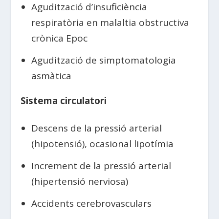
Agudització d’insuficiència
respiratòria en malaltia obstructiva
crònica Epoc
Agudització de simptomatologia
asmàtica
Sistema circulatori
Descens de la pressió arterial
(hipotensió), ocasional lipotímia
Increment de la pressió arterial
(hipertensió nerviosa)
Accidents cerebrovasculars