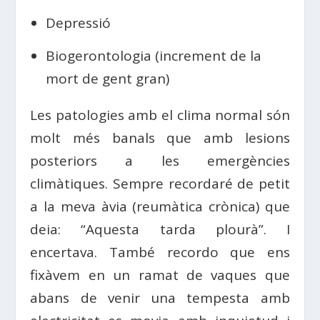
Depressió
Biogerontologia (increment de la
mort de gent gran)
Les patologies amb el clima normal són
molt més banals que amb lesions
posteriors a les emergències
climàtiques. Sempre recordaré de petit
a la meva àvia (reumàtica crònica) que
deia: “Aquesta tarda plourà”. I
encertava. També recordo que ens
fixàvem en un ramat de vaques que
abans de venir una tempesta amb