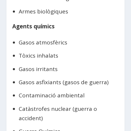
Armes biològiques
Agents químics
Gasos atmosfèrics
Tòxics inhalats
Gasos irritants
Gasos asfixiants (gasos de guerra)
Contaminació ambiental
Catàstrofes nuclear (guerra o
accident)