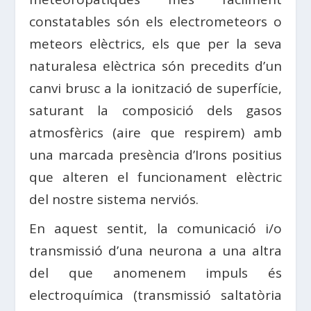
constatables són els electrometeors o
meteors elèctrics, els que per la seva
naturalesa elèctrica són precedits d’un
canvi brusc a la ionització de superfície,
saturant la composició dels gasos
atmosfèrics (aire que respirem) amb
una marcada presència d’Irons positius
que alteren el funcionament elèctric
del nostre sistema nerviós.
En aquest sentit, la comunicació i/o
transmissió d’una neurona a una altra
del que anomenem impuls és
electroquímica (transmissió saltatòria