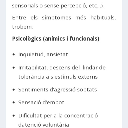
sensorials o sense percepció, etc…).
Entre els símptomes més habituals,
trobem:
Psicològics (anímics i funcionals)
Inquietud, ansietat
Irritabilitat, descens del llindar de
tolerància als estímuls externs
Sentiments d’agressió sobtats
Sensació d’embot
Dificultat per a la concentració
datenció voluntària