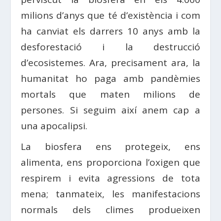
milions d’anys que té d’existència i com
ha canviat els darrers 10 anys amb la
desforestació i la destrucció
d’ecosistemes. Ara, precisament ara, la
humanitat ho paga amb pandèmies
mortals que maten milions de
persones. Si seguim així anem cap a
una apocalipsi.
La biosfera ens protegeix, ens
alimenta, ens proporciona l’oxigen que
respirem i evita agressions de tota
mena; tanmateix, les manifestacions
normals dels climes produeixen