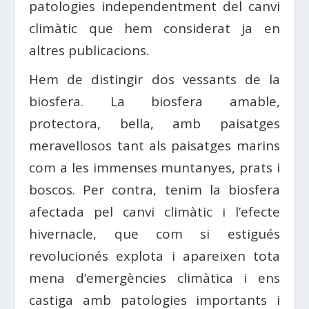
patologies independentment del canvi
climàtic que hem considerat ja en
altres publicacions.
Hem de distingir dos vessants de la
biosfera. La biosfera amable,
protectora, bella, amb paisatges
meravellosos tant als paisatges marins
com a les immenses muntanyes, prats i
boscos. Per contra, tenim la biosfera
afectada pel canvi climàtic i l’efecte
hivernacle, que com si estigués
revolucionés explota i apareixen tota
mena d’emergències climàtica i ens
castiga amb patologies importants i