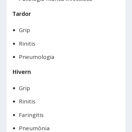
Tardor
Grip
Rinitis
Pneumologia
Hivern
Grip
Rinitis
Faringitis
Pneumònia