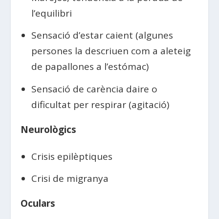
l’equilibri
Sensació d’estar caient (algunes
persones la descriuen com a aleteig
de papallones a l’estómac)
Sensació de carència daire o
dificultat per respirar (agitació)
Neurològics
Crisis epilèptiques
Crisi de migranya
Oculars