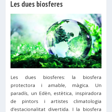
Les dues biosferes
Les dues biosferes: la biosfera
protectora i amable, màgica. Un
paradís, un Edèn, estètica, inspiradora
de pintors i artistes climatologia
d’estacionalitat divertida. I la biosfera