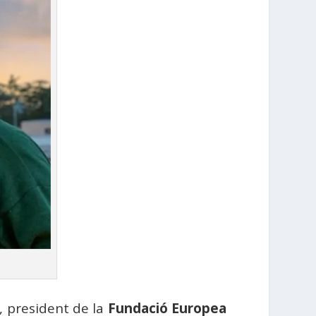
, president de la
Fundació Europea