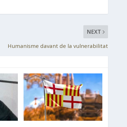
NEXT
Humanisme davant de la vulnerabilitat