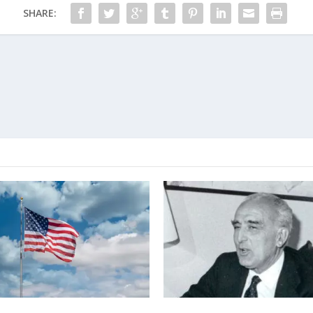
SHARE: