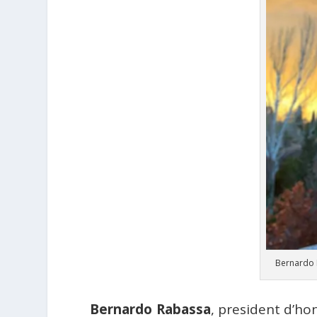
Bernardo
Bernardo Rabassa
, president d’hon