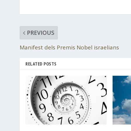
PREVIOUS
Manifest dels Premis Nobel israelians
RELATED POSTS