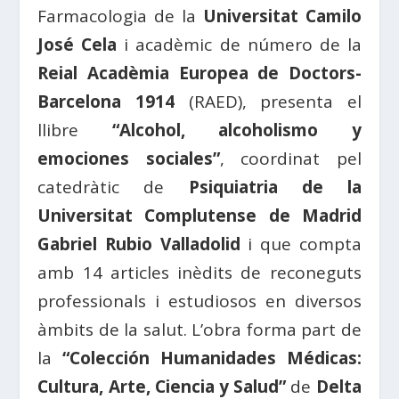
Farmacologia de la
Universitat Camilo
José Cela
i acadèmic de número de la
Reial Acadèmia Europea de Doctors-
Barcelona 1914
(RAED), presenta el
llibre
“Alcohol, alcoholismo y
emociones sociales”
, coordinat pel
catedràtic de
Psiquiatria de la
Universitat Complutense de Madrid
Gabriel Rubio Valladolid
i que compta
amb 14 articles inèdits de reconeguts
professionals i estudiosos en diversos
àmbits de la salut. L’obra forma part de
la
“Colección Humanidades Médicas:
Cultura, Arte, Ciencia y Salud”
de
Delta