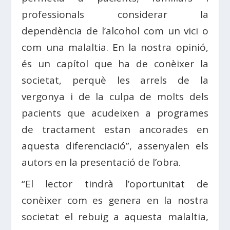
professionals considerar la
dependència de l’alcohol com un vici o
com una malaltia. En la nostra opinió,
és un capítol que ha de conèixer la
societat, perquè les arrels de la
vergonya i de la culpa de molts dels
pacients que acudeixen a programes
de tractament estan ancorades en
aquesta diferenciació”, assenyalen els
autors en la presentació de l’obra.
“El lector tindrà l’oportunitat de
conèixer com es genera en la nostra
societat el rebuig a aquesta malaltia,