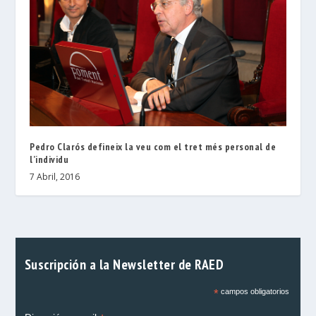
Pedro Clarós defineix la veu com el tret més personal de
l’individu
7 Abril, 2016
Suscripción a la Newsletter de RAED
*
campos obligatorios