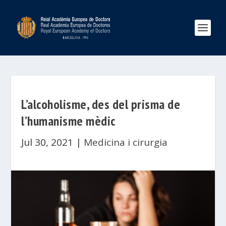
L’alcoholisme, des del prisma de
l’humanisme mèdic
Jul 30, 2021
|
Medicina i cirurgia