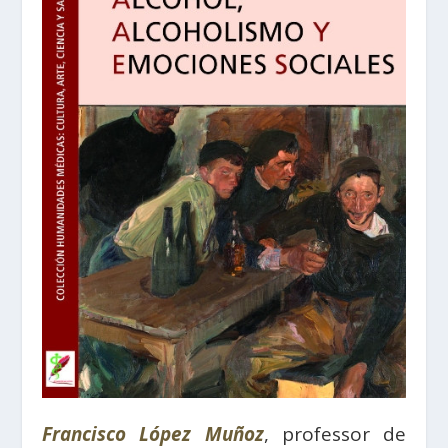
Francisco López Muñoz
, professor de