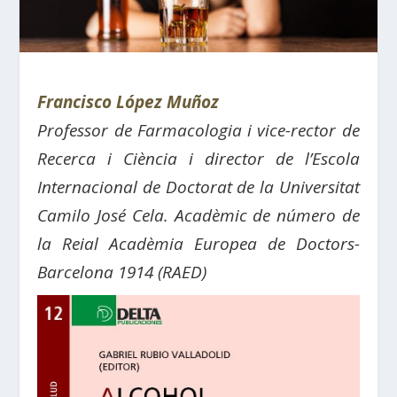
Francisco López Muñoz
Professor de Farmacologia i vice-rector de
Recerca i Ciència i director de l’Escola
Internacional de Doctorat de la Universitat
Camilo José Cela. Acadèmic de número de
la Reial Acadèmia Europea de Doctors-
Barcelona 1914 (RAED)