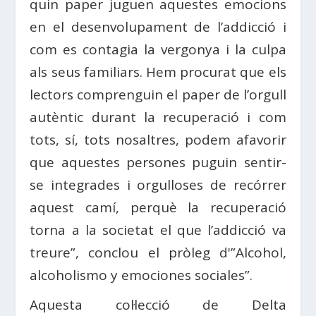
quin paper juguen aquestes emocions
en el desenvolupament de l’addicció i
com es contagia la vergonya i la culpa
als seus familiars. Hem procurat que els
lectors comprenguin el paper de l’orgull
autèntic durant la recuperació i com
tots, sí, tots nosaltres, podem afavorir
que aquestes persones puguin sentir-
se integrades i orgulloses de recórrer
aquest camí, perquè la recuperació
torna a la societat el que l’addicció va
treure”, conclou el pròleg d'”Alcohol,
alcoholismo y emociones sociales”.
Aquesta col·lecció de Delta