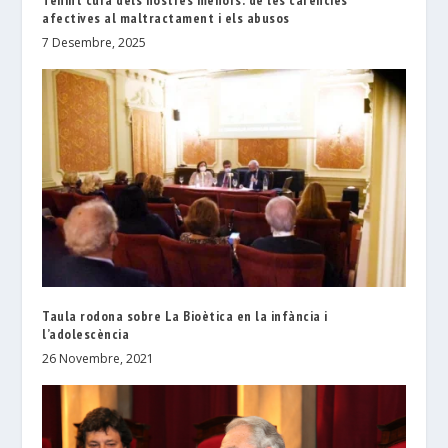
afectives al maltractament i els abusos
7 Desembre, 2025
Taula rodona sobre La Bioètica en la infància i
l’adolescència
26 Novembre, 2021