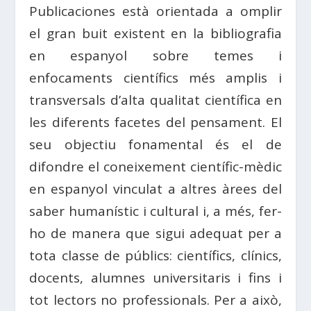
Publicaciones està orientada a omplir
el gran buit existent en la bibliografia
en espanyol sobre temes i
enfocaments científics més amplis i
transversals d’alta qualitat científica en
les diferents facetes del pensament. El
seu objectiu fonamental és el de
difondre el coneixement científic-mèdic
en espanyol vinculat a altres àrees del
saber humanístic i cultural i, a més, fer-
ho de manera que sigui adequat per a
tota classe de públics: científics, clínics,
docents, alumnes universitaris i fins i
tot lectors no professionals. Per a això,