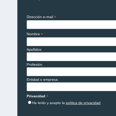
*
Dirección e-mail
*
Nombre
Apellidos
Profesión
Entidad o empresa
*
Privacidad
He leído y acepto la
política de privacidad