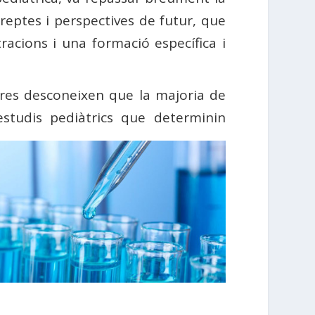
s reptes i perspectives de futur, que
acions i una formació específica i
res desconeixen que la majoria de
studis pediàtrics que determinin