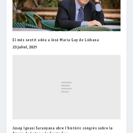
El més sentit adéu a José María Gay de Liébana
23 Juliol, 2021
Josep Ignasi Saranyana obre l’històric congrés sobre la