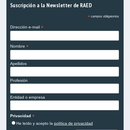
Suscripción a la Newsletter de RAED
*
campos obligatorios
*
Dirección e-mail
*
Nombre
Apellidos
Profesión
Entidad o empresa
*
Privacidad
He leído y acepto la
política de privacidad