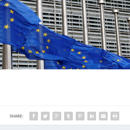
SHARE: