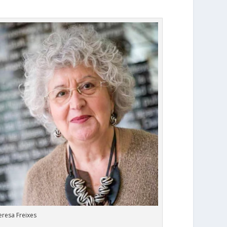
eresa Freixes