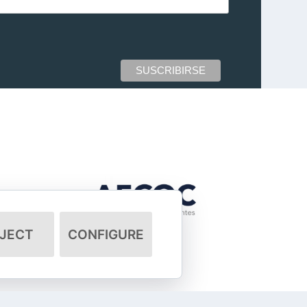
JECT
CONFIGURE