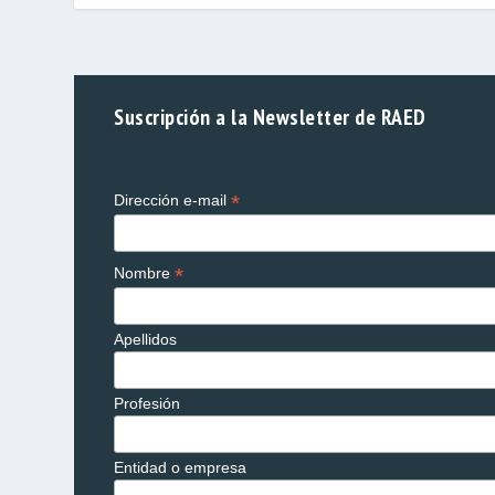
Suscripción a la Newsletter de RAED
*
Dirección e-mail
*
Nombre
Apellidos
Profesión
Entidad o empresa