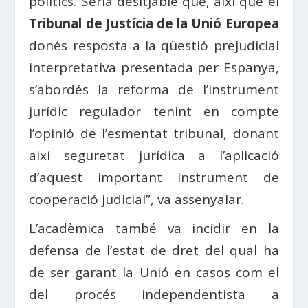
polítics. Seria desitjable que, així que el
Tribunal de Justícia de la Unió Europea
donés resposta a la qüestió prejudicial
interpretativa presentada per Espanya,
s’abordés la reforma de l’instrument
jurídic regulador tenint en compte
l’opinió de l’esmentat tribunal, donant
així seguretat jurídica a l’aplicació
d’aquest important instrument de
cooperació judicial”, va assenyalar.
L’acadèmica també va incidir en la
defensa de l’estat de dret del qual ha
de ser garant la Unió en casos com el
del procés independentista a