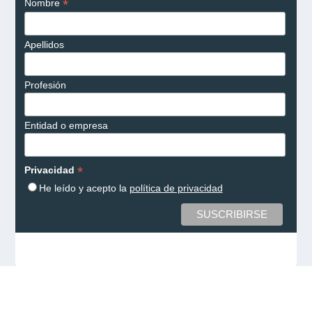
*
Nombre
Apellidos
Profesión
Entidad o empresa
*
Privacidad
He leído y acepto la
política de privacidad