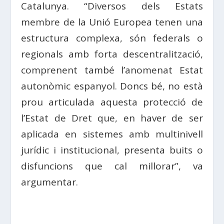
Catalunya. “Diversos dels Estats
membre de la Unió Europea tenen una
estructura complexa, són federals o
regionals amb forta descentralització,
comprenent també l’anomenat Estat
autonòmic espanyol. Doncs bé, no està
prou articulada aquesta protecció de
l’Estat de Dret que, en haver de ser
aplicada en sistemes amb multinivell
jurídic i institucional, presenta buits o
disfuncions que cal millorar”, va
argumentar.