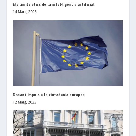
Els límits ètics de la intel·ligència artificial
14 Març, 2025
Donant impuls a la ciutadania europea
12 Maig, 2023