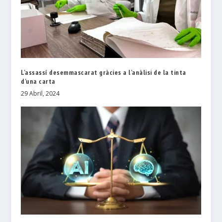
L’assassí desemmascarat gràcies a l’anàlisi de la tinta
d’una carta
29 Abril, 2024