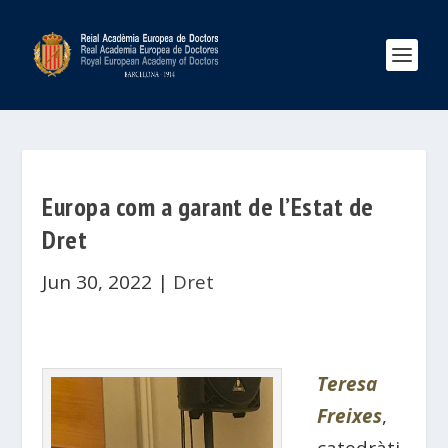
Europa com a garant de l’Estat de
Dret
Jun 30, 2022
|
Dret
Teresa
Freixes
,