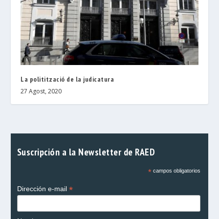
La politització de la judicatura
27 Agost, 2020
Suscripción a la Newsletter de RAED
*
campos obligatorios
*
Dirección e-mail