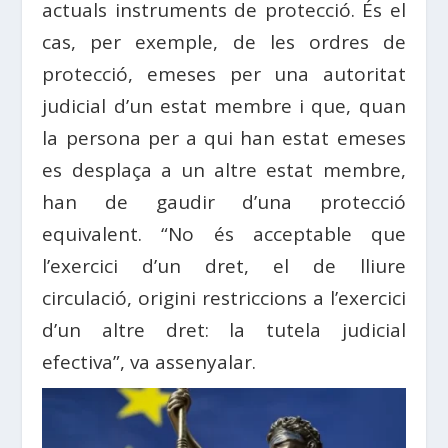
actuals instruments de protecció. És el
cas, per exemple, de les ordres de
protecció, emeses per una autoritat
judicial d’un estat membre i que, quan
la persona per a qui han estat emeses
es desplaça a un altre estat membre,
han de gaudir d’una protecció
equivalent. “No és acceptable que
l’exercici d’un dret, el de lliure
circulació, origini restriccions a l’exercici
d’un altre dret: la tutela judicial
efectiva”, va assenyalar.