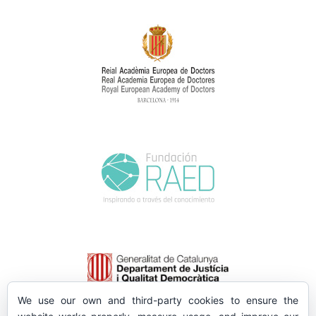
We use our own and third-party cookies to ensure the