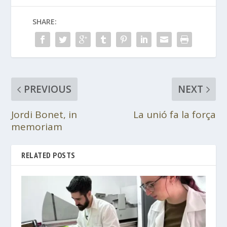
SHARE:
PREVIOUS
NEXT
Jordi Bonet, in
La unió fa la força
memoriam
RELATED POSTS