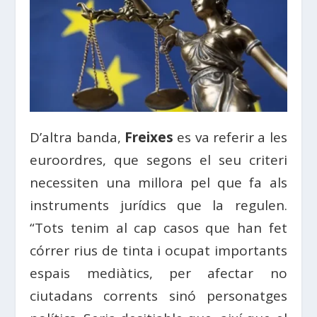
D’altra banda,
Freixes
es va referir a les
euroordres, que segons el seu criteri
necessiten una millora pel que fa als
instruments jurídics que la regulen.
“Tots tenim al cap casos que han fet
córrer rius de tinta i ocupat importants
espais mediàtics, per afectar no
ciutadans corrents sinó personatges