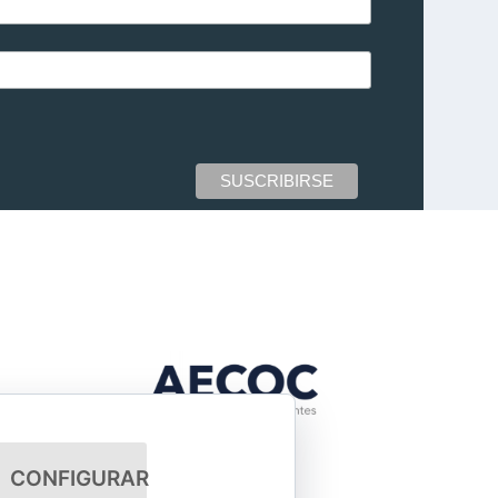
CONFIGURAR