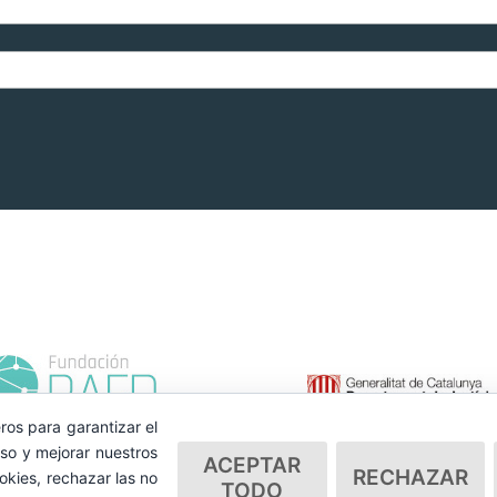
ros para garantizar el
so y mejorar nuestros
ACEPTAR
RECHAZAR
okies, rechazar las no
TODO