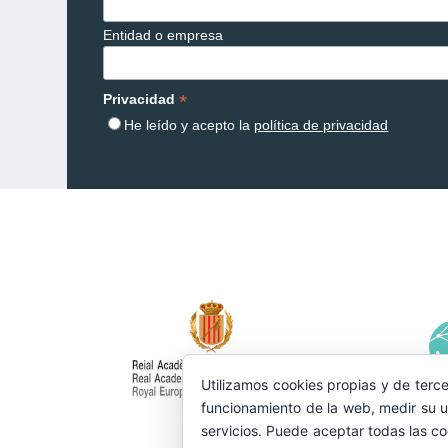
Entidad o empresa
*
Privacidad
He leído y acepto la
política de privacidad
Utilizamos cookies propias y de terce
funcionamiento de la web, medir su u
servicios. Puede aceptar todas las co