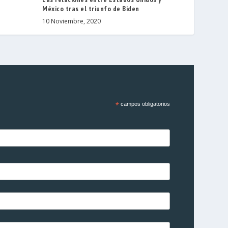
México tras el triunfo de Biden
10 Noviembre, 2020
*
campos obligatorios