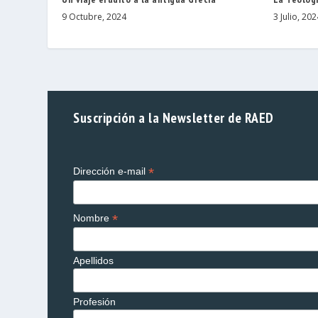
9 Octubre, 2024
3 Julio, 202
Suscripción a la Newsletter de RAED
*
Dirección e-mail
*
Nombre
Apellidos
Profesión