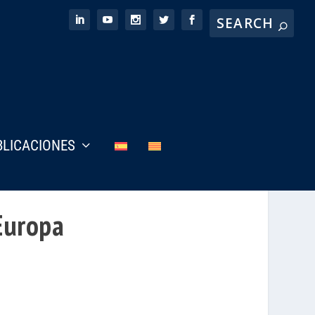
BLICACIONES
Europa