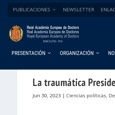
PUBLICACIONES
NEWSLETTER
ENLA
PRESENTACIÓN
ORGANIZACIÓN
NO
La traumática Presid
Jun 30, 2023
|
Ciencias políticas
,
De