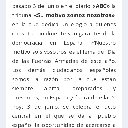
pasado 3 de junio en el diario
«ABC»
la
tribuna
«Su motivo somos nosotros»
,
en la que dedica un elogio a quienes
constitucionalmente son garantes de la
democracia en España. «‘Nuestro
motivo sois vosotros’ es el lema del Día
de las Fuerzas Armadas de este año.
Los demás ciudadanos españoles
somos la razón por la que están
siempre alerta, preparados y
presentes, en España y fuera de ella. Y,
hoy, 3 de junio, se celebra el acto
central en el que se da al pueblo
español la oportunidad de acercarse a