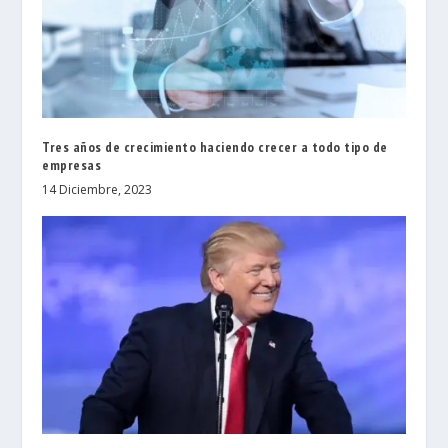
Tres años de crecimiento haciendo crecer a todo tipo de
empresas
14 Diciembre, 2023