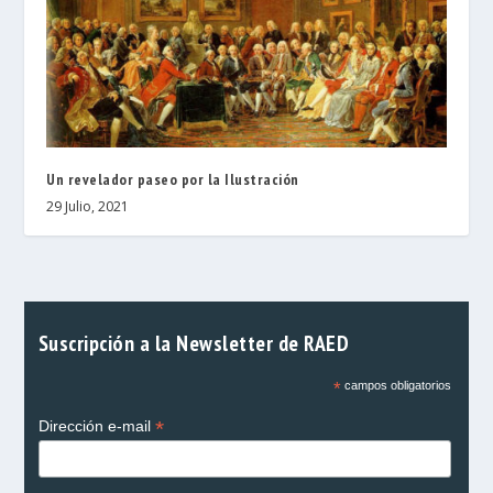
Un revelador paseo por la Ilustración
29 Julio, 2021
Suscripción a la Newsletter de RAED
*
campos obligatorios
*
Dirección e-mail