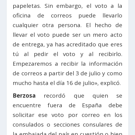
papeletas. Sin embargo, el voto a la
oficina de correos puede llevarlo
cualquier otra persona. El hecho de
llevar el voto puede ser un mero acto
de entrega, ya has acreditado que eres
tú al pedir el voto y al recibirlo.
Empezaremos a recibir la información
de correos a partir del 3 de julio y como
mucho hasta el día 16 de julio», explicó.
Berzosa
recordó que quien se
encuentre fuera de España debe
solicitar ese voto por correo en los
consulados o secciones consulares de
la embajada del país en cuestión o bien