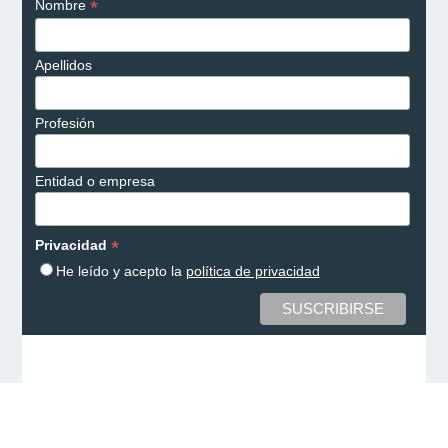
*
Nombre
Apellidos
Profesión
Entidad o empresa
*
Privacidad
He leído y acepto la
política de privacidad