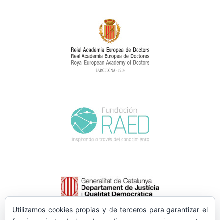
Utilizamos cookies propias y de terceros para garantizar el