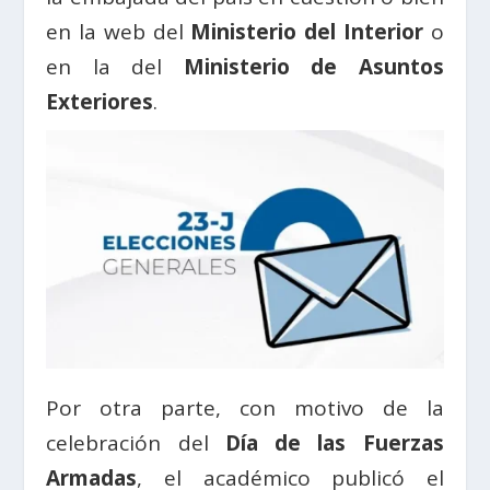
en la web del
Ministerio del Interior
o
en la del
Ministerio de Asuntos
Exteriores
.
Por otra parte, con motivo de la
celebración del
Día de las Fuerzas
Armadas
, el académico publicó el