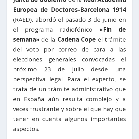
Europea de Doctores-Barcelona 1914
(RAED), abordó el pasado 3 de junio en
el programa radiofónico
«Fin de
semana»
de la
Cadena Cope
el trámite
del voto por correo de cara a las
elecciones generales convocadas el
próximo 23 de julio desde una
perspectiva legal. Para el experto, se
trata de un trámite administrativo que
en España aún resulta complejo y a
veces frustrante y sobre el que hay que
tener en cuenta algunos importantes
aspectos.