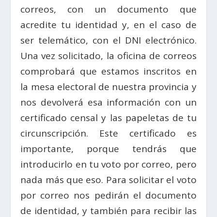
correos, con un documento que
acredite tu identidad y, en el caso de
ser telemático, con el DNI electrónico.
Una vez solicitado, la oficina de correos
comprobará que estamos inscritos en
la mesa electoral de nuestra provincia y
nos devolverá esa información con un
certificado censal y las papeletas de tu
circunscripción. Este certificado es
importante, porque tendrás que
introducirlo en tu voto por correo, pero
nada más que eso. Para solicitar el voto
por correo nos pedirán el documento
de identidad, y también para recibir las