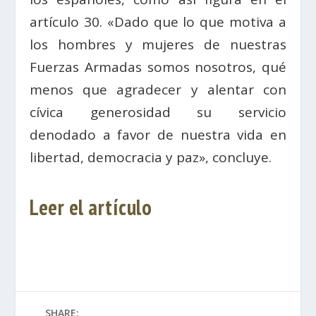
artículo 30. «Dado que lo que motiva a
los hombres y mujeres de nuestras
Fuerzas Armadas somos nosotros, qué
menos que agradecer y alentar con
cívica generosidad su servicio
denodado a favor de nuestra vida en
libertad, democracia y paz», concluye.
Leer el artículo
SHARE: