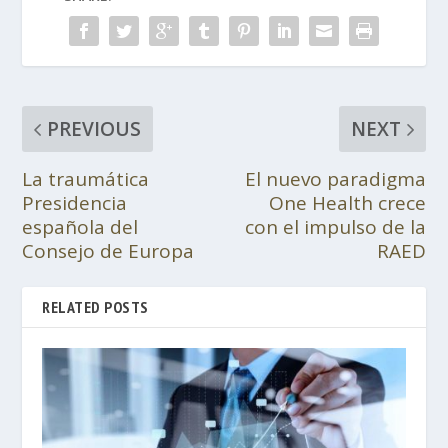
PREVIOUS
NEXT
La traumática
El nuevo paradigma
Presidencia
One Health crece
española del
con el impulso de la
Consejo de Europa
RAED
RELATED POSTS