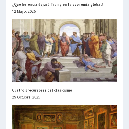
¿Qué herencia dejará Trump en la economía global?
12 Mayo, 2026
Cuatro precursores del clasicismo
29 Octubre, 2025