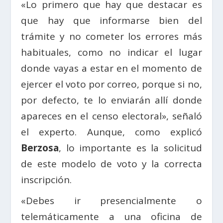
«Lo primero que hay que destacar es
que hay que informarse bien del
trámite y no cometer los errores más
habituales, como no indicar el lugar
donde vayas a estar en el momento de
ejercer el voto por correo, porque si no,
por defecto, te lo enviarán allí donde
apareces en el censo electoral», señaló
el experto. Aunque, como explicó
Berzosa
, lo importante es la solicitud
de este modelo de voto y la correcta
inscripción.
«Debes ir presencialmente o
telemáticamente a una oficina de