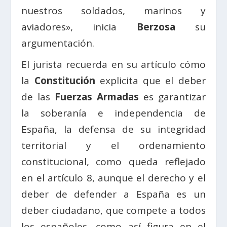
nuestros soldados, marinos y
aviadores», inicia
Berzosa
su
argumentación.
El jurista recuerda en su artículo cómo
la
Constitución
explicita que el deber
de las
Fuerzas Armadas
es garantizar
la soberanía e independencia de
España, la defensa de su integridad
territorial y el ordenamiento
constitucional, como queda reflejado
en el artículo 8, aunque el derecho y el
deber de defender a España es un
deber ciudadano, que compete a todos
los españoles, como así figura en el