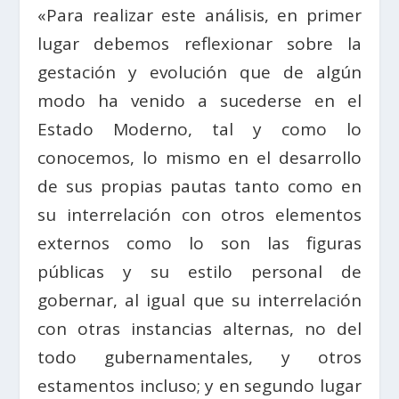
«Para realizar este análisis, en primer
lugar debemos reflexionar sobre la
gestación y evolución que de algún
modo ha venido a sucederse en el
Estado Moderno, tal y como lo
conocemos, lo mismo en el desarrollo
de sus propias pautas tanto como en
su interrelación con otros elementos
externos como lo son las figuras
públicas y su estilo personal de
gobernar, al igual que su interrelación
con otras instancias alternas, no del
todo gubernamentales, y otros
estamentos incluso; y en segundo lugar