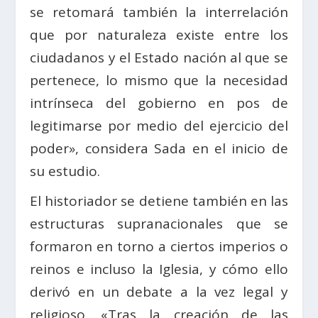
se retomará también la interrelación
que por naturaleza existe entre los
ciudadanos y el Estado nación al que se
pertenece, lo mismo que la necesidad
intrínseca del gobierno en pos de
legitimarse por medio del ejercicio del
poder», considera Sada en el inicio de
su estudio.
El historiador se detiene también en las
estructuras supranacionales que se
formaron en torno a ciertos imperios o
reinos e incluso la Iglesia, y cómo ello
derivó en un debate a la vez legal y
religioso. «Tras la creación de las