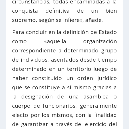
circunstancias, todas encaminadas a la
conquista definitiva de un bien
supremo, según se infiere», añade.
Para concluir en la definición de Estado
como «aquella organización
correspondiente a determinado grupo
de individuos, asentados desde tiempo
determinado en un territorio luego de
haber constituido un orden jurídico
que se constituye a sí mismo gracias a
la designación de una asamblea o
cuerpo de funcionarios, generalmente
electo por los mismos, con la finalidad
de garantizar a través del ejercicio del