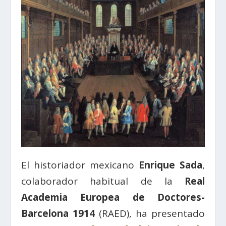
El historiador mexicano
Enrique Sada
,
colaborador habitual de la
Real
Academia Europea de Doctores-
Barcelona 1914
(RAED), ha presentado