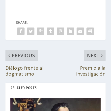
SHARE:
PREVIOUS
NEXT
Diálogo frente al
Premio a la
dogmatismo
investigación
RELATED POSTS