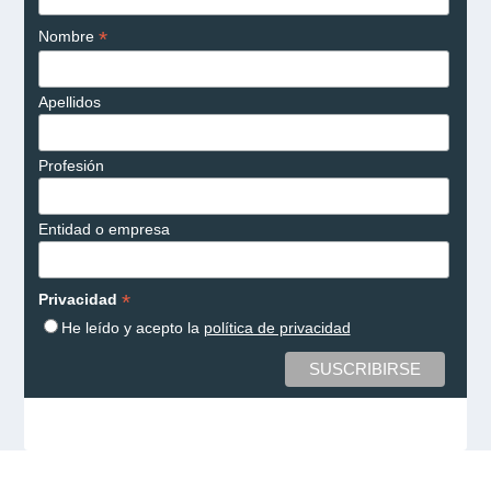
*
Nombre
Apellidos
Profesión
Entidad o empresa
*
Privacidad
He leído y acepto la
política de privacidad