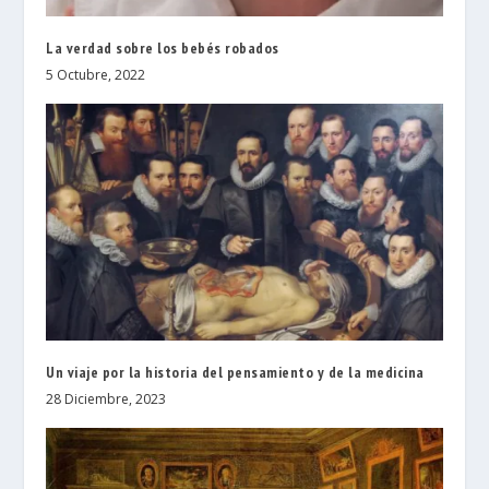
La verdad sobre los bebés robados
5 Octubre, 2022
Un viaje por la historia del pensamiento y de la medicina
28 Diciembre, 2023