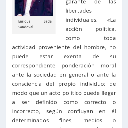
garante de las
libertades
individuales. «La
Enrique Sada
Sandoval
acción política,
como toda
actividad proveniente del hombre, no
puede estar exenta de su
correspondiente ponderación moral
ante la sociedad en general o ante la
consciencia del propio individuo; de
modo que un acto político puede llegar
a ser definido como correcto o
incorrecto, según confluyan en él
determinados fines, medios o