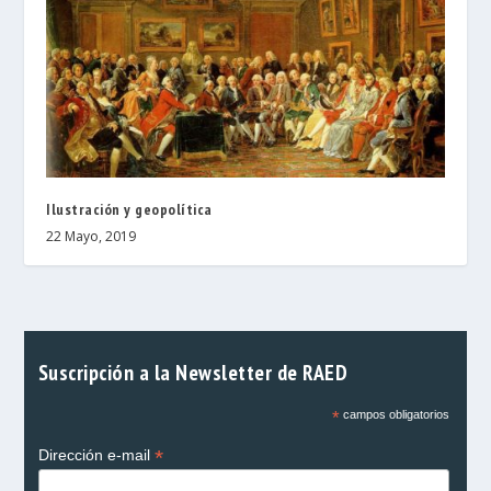
Ilustración y geopolítica
22 Mayo, 2019
Suscripción a la Newsletter de RAED
*
campos obligatorios
*
Dirección e-mail