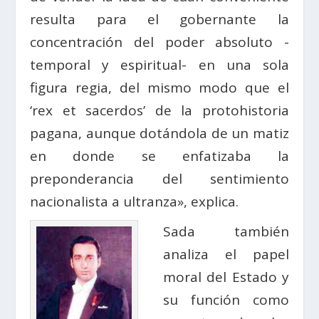
resulta para el gobernante la
concentración del poder absoluto -
temporal y espiritual- en una sola
figura regia, del mismo modo que el
‘rex et sacerdos’ de la protohistoria
pagana, aunque dotándola de un matiz
en donde se enfatizaba la
preponderancia del sentimiento
nacionalista a ultranza», explica.
Sada también
analiza el papel
moral del Estado y
su función como