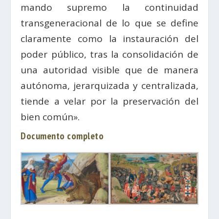
mando supremo la continuidad
transgeneracional de lo que se define
claramente como la instauración del
poder público, tras la consolidación de
una autoridad visible que de manera
autónoma, jerarquizada y centralizada,
tiende a velar por la preservación del
bien común».
Documento completo