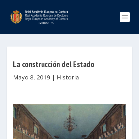
La construcción del Estado
Mayo 8, 2019
|
Historia