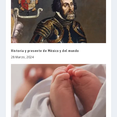
Historia y presente de México y del mundo
28 Marzo, 2024