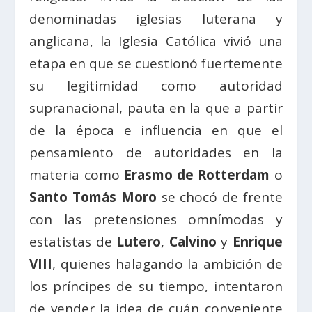
denominadas iglesias luterana y
anglicana, la Iglesia Católica vivió una
etapa en que se cuestionó fuertemente
su legitimidad como autoridad
supranacional, pauta en la que a partir
de la época e influencia en que el
pensamiento de autoridades en la
materia como
Erasmo de Rotterdam
o
Santo Tomás Moro
se chocó de frente
con las pretensiones omnímodas y
estatistas de
Lutero
,
Calvino
y
Enrique
VIII
, quienes halagando la ambición de
los príncipes de su tiempo, intentaron
de vender la idea de cuán conveniente