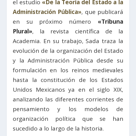
el estudio
«De la Teoría del Estado a la
Administración Pública»
, que publicará
en su próximo número
«Tribuna
Plural»
, la revista científica de la
Academia. En su trabajo, Sada traza la
evolución de la organización del Estado
y la Administración Pública desde su
formulación en los reinos medievales
hasta la constitución de los Estados
Unidos Mexicanos ya en el siglo XIX,
analizando las diferentes corrientes de
pensamiento y los modelos de
organización política que se han
sucedido a lo largo de la historia.