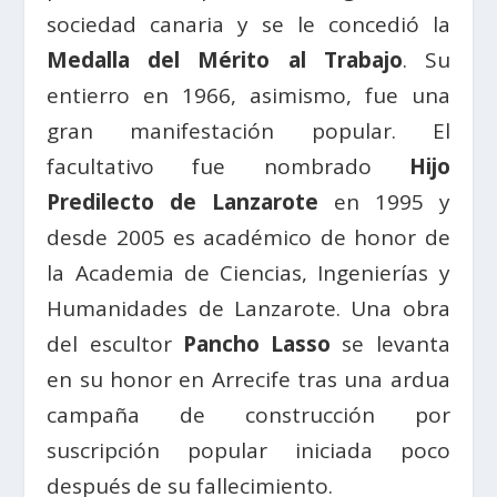
sociedad canaria y se le concedió la
Medalla del Mérito al Trabajo
. Su
entierro en 1966, asimismo, fue una
gran manifestación popular. El
facultativo fue nombrado
Hijo
Predilecto de Lanzarote
en 1995 y
desde 2005 es académico de honor de
la Academia de Ciencias, Ingenierías y
Humanidades de Lanzarote. Una obra
del escultor
Pancho Lasso
se levanta
en su honor en Arrecife tras una ardua
campaña de construcción por
suscripción popular iniciada poco
después de su fallecimiento.