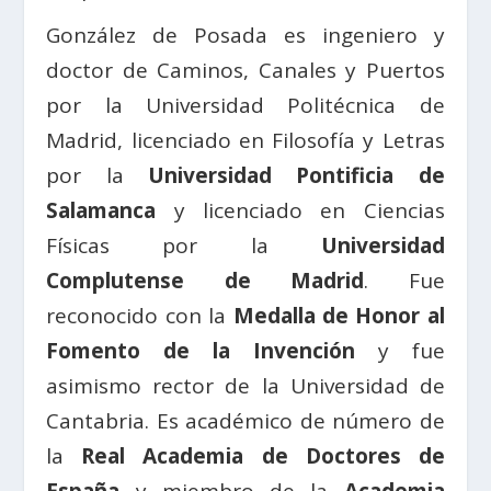
González de Posada es ingeniero y
doctor de Caminos, Canales y Puertos
por la Universidad Politécnica de
Madrid, licenciado en Filosofía y Letras
por la
Universidad Pontificia de
Salamanca
y licenciado en Ciencias
Físicas por la
Universidad
Complutense de Madrid
. Fue
reconocido con la
Medalla de Honor al
Fomento de la Invención
y fue
asimismo rector de la Universidad de
Cantabria. Es académico de número de
la
Real Academia de Doctores de
España
y miembro de la
Academia