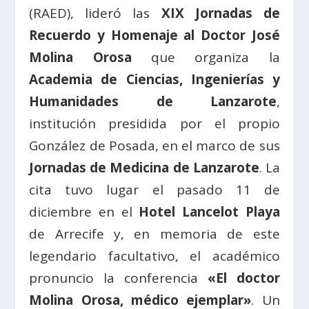
(RAED), lideró las
XIX Jornadas de
Recuerdo y Homenaje al Doctor José
Molina Orosa
que organiza la
Academia de Ciencias, Ingenierías y
Humanidades de Lanzarote
,
institución presidida por el propio
González de Posada, en el marco de sus
Jornadas de Medicina de Lanzarote
. La
cita tuvo lugar el pasado 11 de
diciembre en el
Hotel Lancelot Playa
de Arrecife y, en memoria de este
legendario facultativo, el académico
pronuncio la conferencia
«El doctor
Molina Orosa, médico ejemplar»
. Un