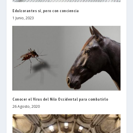
Edulcorantes sí, pero con conciencia
1 Junio, 2023
Conocer el Virus del Nilo Occidental para combatirlo
26 Agosto, 2020