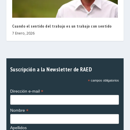
Cuando el sentido del trabajo es un trabajo con sentido
7 Enero, 2026
Suscripción a la Newsletter de RAED
*
campos obligatorios
*
Dirección e-mail
*
Nombre
Apellidos