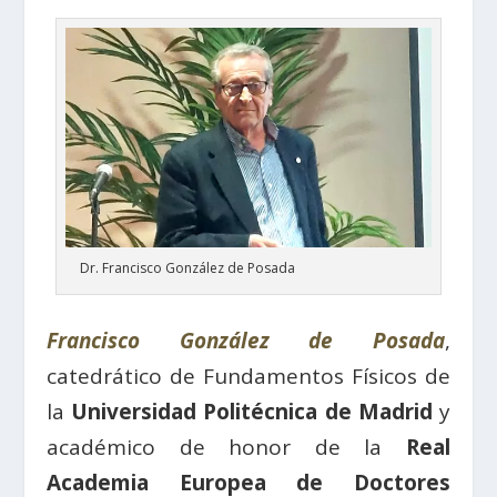
Dr. Francisco González de Posada
Francisco González de Posada
,
catedrático de Fundamentos Físicos de
la
Universidad Politécnica de Madrid
y
académico de honor de la
Real
Academia Europea de Doctores