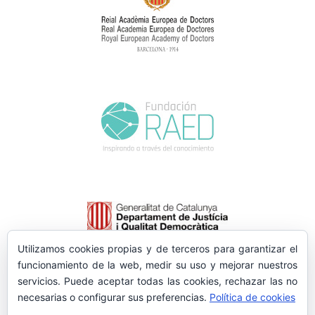
Utilizamos cookies propias y de terceros para garantizar el
funcionamiento de la web, medir su uso y mejorar nuestros
servicios. Puede aceptar todas las cookies, rechazar las no
necesarias o configurar sus preferencias.
Política de cookies