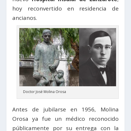
hoy reconvertido en residencia de
ancianos.
Doctor José Molina Orosa
Antes de jubilarse en 1956, Molina
Orosa ya fue un médico reconocido
públicamente por su entrega con la