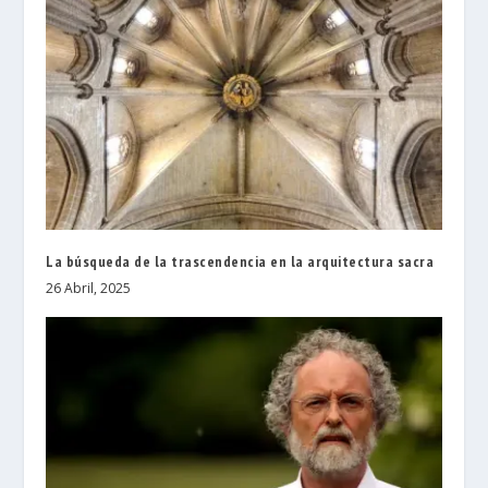
La búsqueda de la trascendencia en la arquitectura sacra
26 Abril, 2025