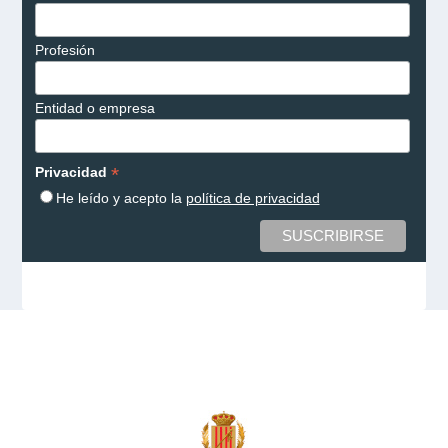
Profesión
Entidad o empresa
*
Privacidad
He leído y acepto la
política de privacidad