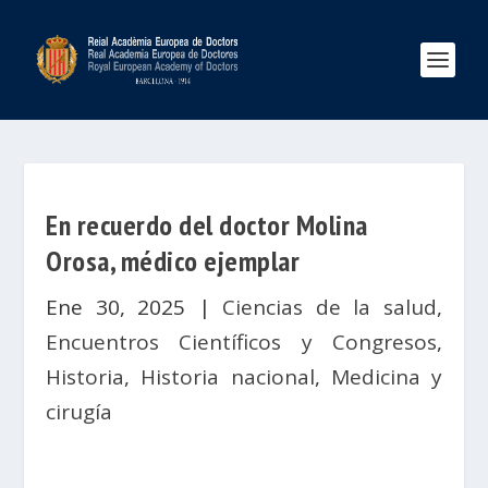
En recuerdo del doctor Molina
Orosa, médico ejemplar
Ene 30, 2025
|
Ciencias de la salud
,
Encuentros Científicos y Congresos
,
Historia
,
Historia nacional
,
Medicina y
cirugía