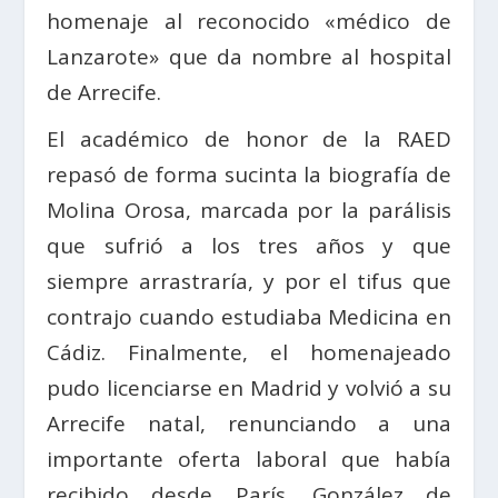
homenaje al reconocido «médico de
Lanzarote» que da nombre al hospital
de Arrecife.
El académico de honor de la RAED
repasó de forma sucinta la biografía de
Molina Orosa, marcada por la parálisis
que sufrió a los tres años y que
siempre arrastraría, y por el tifus que
contrajo cuando estudiaba Medicina en
Cádiz. Finalmente, el homenajeado
pudo licenciarse en Madrid y volvió a su
Arrecife natal, renunciando a una
importante oferta laboral que había
recibido desde París. González de