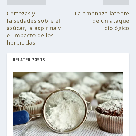
Certezas y
La amenaza latente
falsedades sobre el
de un ataque
azúcar, la aspirina y
biológico
el impacto de los
herbicidas
RELATED POSTS