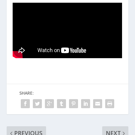
SHARE:
PREVIOUS
NEXT