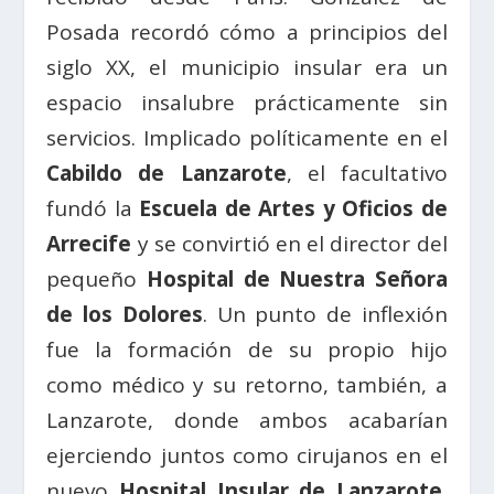
Posada recordó cómo a principios del
siglo XX, el municipio insular era un
espacio insalubre prácticamente sin
servicios. Implicado políticamente en el
Cabildo de Lanzarote
, el facultativo
fundó la
Escuela de Artes y Oficios de
Arrecife
y se convirtió en el director del
pequeño
Hospital de Nuestra Señora
de los Dolores
. Un punto de inflexión
fue la formación de su propio hijo
como médico y su retorno, también, a
Lanzarote, donde ambos acabarían
ejerciendo juntos como cirujanos en el
nuevo
Hospital Insular de Lanzarote
,