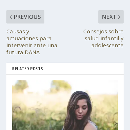
PREVIOUS
NEXT
Causas y
Consejos sobre
actuaciones para
salud infantil y
intervenir ante una
adolescente
futura DANA
RELATED POSTS