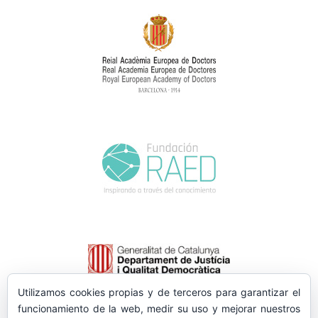
Utilizamos cookies propias y de terceros para garantizar el
funcionamiento de la web, medir su uso y mejorar nuestros