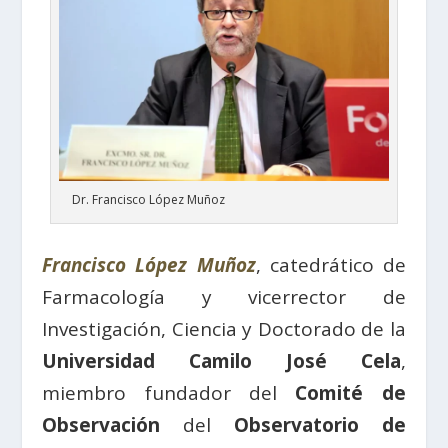
Dr. Francisco López Muñoz
Francisco López Muñoz
, catedrático de
Farmacología y vicerrector de
Investigación, Ciencia y Doctorado de la
Universidad Camilo José Cela
,
miembro fundador del
Comité de
Observación
del
Observatorio de