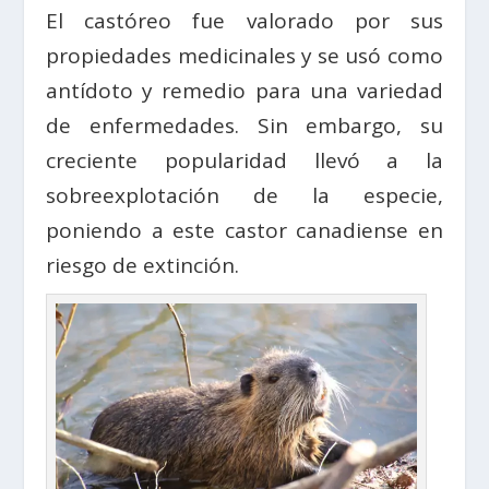
El castóreo fue valorado por sus
propiedades medicinales y se usó como
antídoto y remedio para una variedad
de enfermedades. Sin embargo, su
creciente popularidad llevó a la
sobreexplotación de la especie,
poniendo a este castor canadiense en
riesgo de extinción.