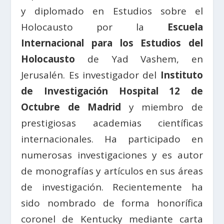
y diplomado en Estudios sobre el
Holocausto por la
Escuela
Internacional para los Estudios del
Holocausto
de Yad Vashem, en
Jerusalén. Es investigador del
Instituto
de Investigación Hospital 12 de
Octubre de Madrid
y miembro de
prestigiosas academias científicas
internacionales. Ha participado en
numerosas investigaciones y es autor
de monografías y artículos en sus áreas
de investigación. Recientemente ha
sido
nombrado de forma honorífica
coronel de Kentucky mediante carta