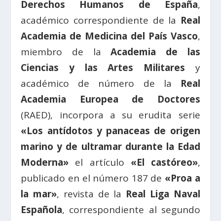
Derechos Humanos de España
,
académico correspondiente de la
Real
Academia de Medicina del País Vasco
,
miembro de la
Academia de las
Ciencias y las Artes Militares
y
académico de número de la
Real
Academia Europea de Doctores
(RAED), incorpora a su erudita serie
«Los antídotos y panaceas de origen
marino y de ultramar durante la Edad
Moderna»
el artículo
«El castóreo»
,
publicado en el número 187 de
«Proa a
la mar»
, revista de la
Real Liga Naval
Española
, correspondiente al segundo