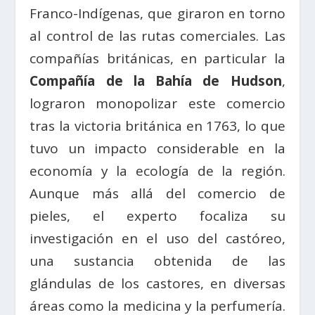
Franco-Indígenas, que giraron en torno
al control de las rutas comerciales. Las
compañías británicas, en particular la
Compañía de la Bahía de Hudson
,
lograron monopolizar este comercio
tras la victoria británica en 1763, lo que
tuvo un impacto considerable en la
economía y la ecología de la región.
Aunque más allá
del comercio de
pieles, el experto focaliza su
investigación en el uso del castóreo,
una sustancia obtenida de las
glándulas de los castores, en diversas
áreas como la medicina y la perfumería.