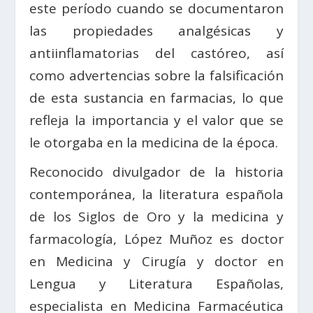
este período cuando se documentaron
las propiedades analgésicas y
antiinflamatorias del castóreo, así
como advertencias sobre la falsificación
de esta sustancia en farmacias, lo que
refleja la importancia y el valor que se
le otorgaba en la medicina de la época.
Reconocido divulgador de la historia
contemporánea, la literatura española
de los Siglos de Oro y la medicina y
farmacología, López Muñoz es doctor
en Medicina y Cirugía y doctor en
Lengua y Literatura Españolas,
especialista en Medicina Farmacéutica