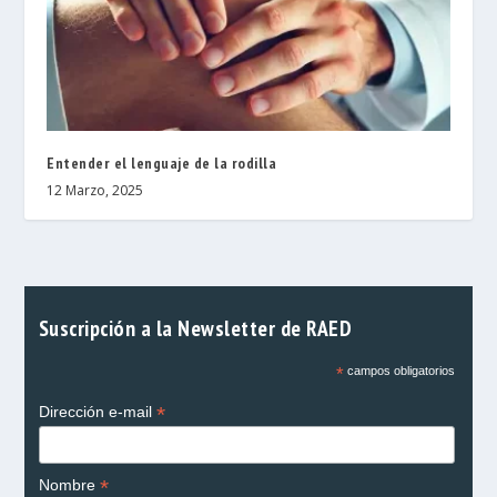
Entender el lenguaje de la rodilla
12 Marzo, 2025
Suscripción a la Newsletter de RAED
*
campos obligatorios
*
Dirección e-mail
*
Nombre