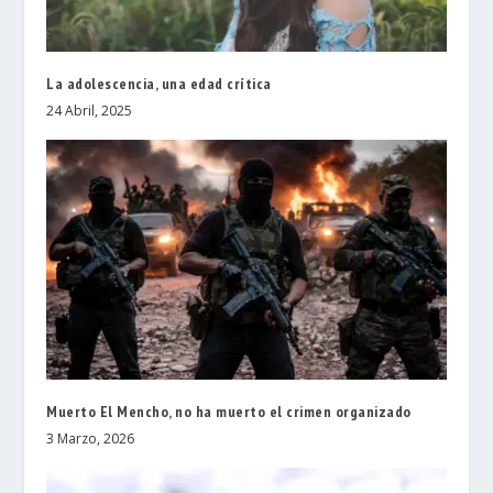
La adolescencia, una edad crítica
24 Abril, 2025
Muerto El Mencho, no ha muerto el crimen organizado
3 Marzo, 2026