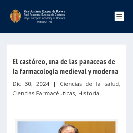
El castóreo, una de las panaceas de
la farmacología medieval y moderna
Dic 30, 2024
|
Ciencias de la salud
,
Ciencias Farmacéuticas
,
Historia