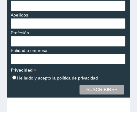
Apellidos
Profesión
Entidad o empresa
*
Privacidad
He leído y acepto la
política de privacidad