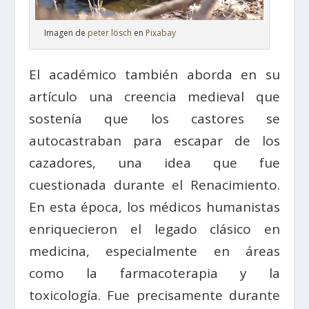
Imagen de
peter lösch
en
Pixabay
El académico también aborda en su
artículo una creencia medieval que
sostenía que los castores se
autocastraban para escapar de los
cazadores, una idea que fue
cuestionada durante el Renacimiento.
En esta época, los médicos humanistas
enriquecieron el legado clásico en
medicina, especialmente en áreas
como la farmacoterapia y la
toxicología. Fue precisamente durante