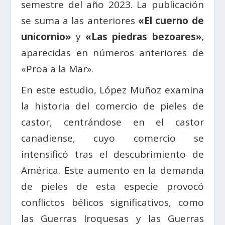
semestre del año 2023. La publicación
se suma a las anteriores
«El cuerno de
unicornio»
y
«Las piedras bezoares»
,
aparecidas en números anteriores de
«Proa a la Mar».
En este estudio, López Muñoz examina
la historia del comercio de pieles de
castor, centrándose en el castor
canadiense, cuyo comercio se
intensificó tras el descubrimiento de
América. Este aumento en la demanda
de pieles de esta especie provocó
conflictos bélicos significativos, como
las Guerras Iroquesas y las Guerras