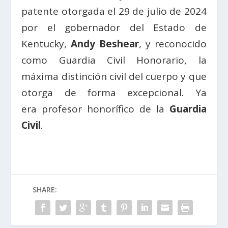
patente otorgada el 29 de julio de 2024
por el gobernador del Estado de
Kentucky,
Andy Beshear
, y reconocido
como
Guardia Civil Honorario, la
máxima distinción civil del cuerpo y que
otorga de forma excepcional. Ya
era
profesor honorífico de la
Guardia
Civil
.
SHARE: