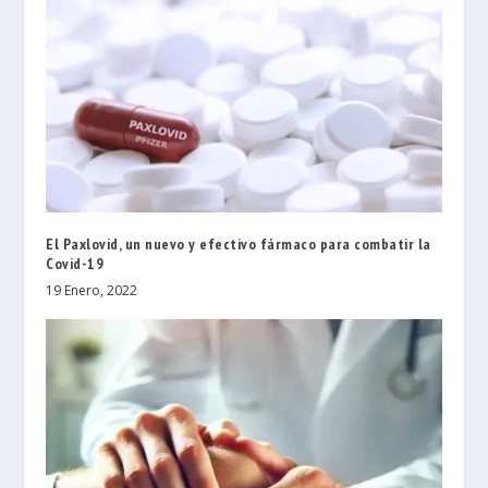
El Paxlovid, un nuevo y efectivo fármaco para combatir la
Covid-19
19 Enero, 2022