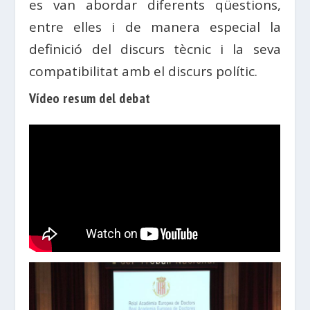
es van abordar diferents qüestions,
entre elles i de manera especial la
definició del discurs tècnic i la seva
compatibilitat amb el discurs polític.
Vídeo resum del debat