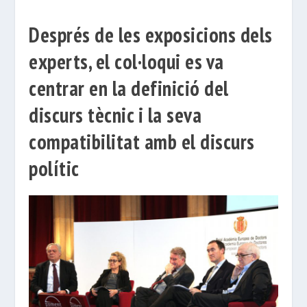
Després de les exposicions dels
experts, el col·loqui es va
centrar en la definició del
discurs tècnic i la seva
compatibilitat amb el discurs
polític