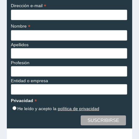
*
Dirección e-mail
*
Nombre
Apellidos
Profesión
Entidad o empresa
*
Privacidad
He leído y acepto la
política de privacidad