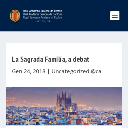
La Sagrada Família, a debat
Gen 24, 2018
|
Uncategorized @ca