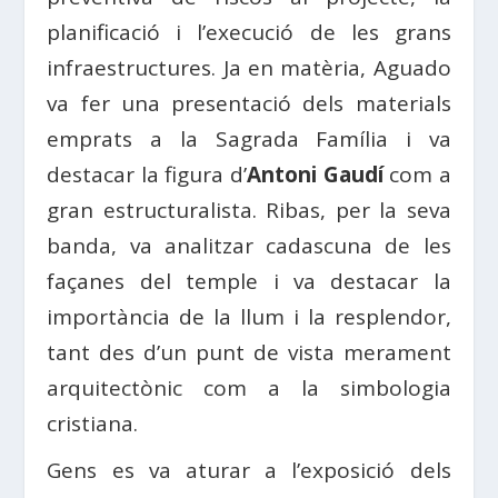
planificació i l’execució de les grans
infraestructures. Ja en matèria, Aguado
va fer una presentació dels materials
emprats a la Sagrada Família i va
destacar la figura d’
Antoni Gaudí
com a
gran estructuralista. Ribas, per la seva
banda, va analitzar cadascuna de les
façanes del temple i va destacar la
importància de la llum i la resplendor,
tant des d’un punt de vista merament
arquitectònic com a la simbologia
cristiana.
Gens es va aturar a l’exposició dels