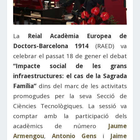
La
Reial Acadèmia Europea de
Doctors-Barcelona 1914
(RAED) va
celebrar el passat 18 de gener el debat
“Impacte social de les grans
infraestructures: el cas de la Sagrada
Família”
dins del marc de les activitats
promogudes per la seva Secció de
Ciències Tecnològiques. La sessió va
comptar amb la participació dels
acadèmics de número
Jaume
Armengou
,
Antonio Gens
i
Jaime