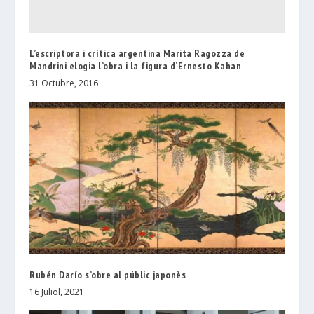
L’escriptora i crítica argentina Marita Ragozza de
Mandrini elogia l’obra i la figura d’Ernesto Kahan
31 Octubre, 2016
Rubén Darío s’obre al públic japonès
16 Juliol, 2021