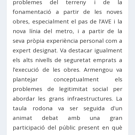
problemes del terreny i de la
fonamentació a partir de les noves
obres, especialment el pas de l’AVE i la
nova línia del metro, i a partir de la
seva pròpia experiència personal com a
expert designat. Va destacar igualment
els alts nivells de seguretat emprats a
l’execució de les obres. Armengou va
plantejar conceptualment els
problemes de legitimitat social per
abordar les grans infraestructures. La
taula rodona va ser seguida d’un
animat debat amb una gran
participació del públic present en què