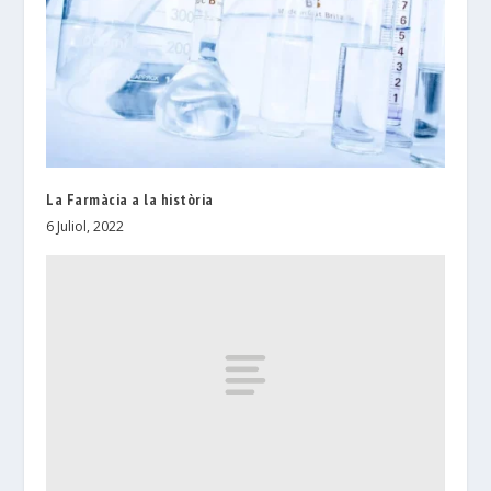
La Farmàcia a la història
6 Juliol, 2022