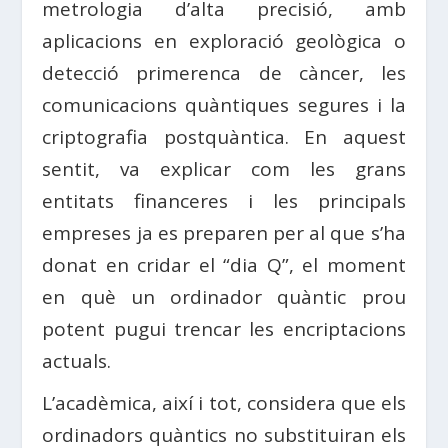
metrologia d’alta precisió, amb
aplicacions en exploració geològica o
detecció primerenca de càncer, les
comunicacions quàntiques segures i la
criptografia postquàntica. En aquest
sentit, va explicar com les grans
entitats financeres i les principals
empreses ja es preparen per al que s’ha
donat en cridar el “dia Q”, el moment
en què un ordinador quàntic prou
potent pugui trencar les encriptacions
actuals.
L’acadèmica, així i tot, considera que els
ordinadors quàntics no substituiran els