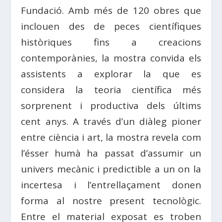
Fundació. Amb més de 120 obres que
inclouen des de peces científiques
històriques fins a creacions
contemporànies, la mostra convida els
assistents a explorar la que es
considera la teoria científica més
sorprenent i productiva dels últims
cent anys. A través d’un diàleg pioner
entre ciència i art, la mostra revela com
l’ésser humà ha passat d’assumir un
univers mecànic i predictible a un on la
incertesa i l’entrellaçament donen
forma al nostre present tecnològic.
Entre el material exposat es troben