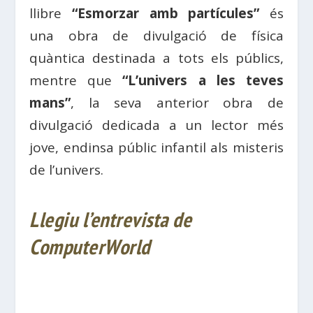
llibre
“Esmorzar amb partícules”
és
una obra de divulgació de física
quàntica destinada a tots els públics,
mentre que
“L’univers a les teves
mans”
, la seva anterior obra de
divulgació dedicada a un lector més
jove, endinsa públic infantil als misteris
de l’univers.
Llegiu l’entrevista de
ComputerWorld