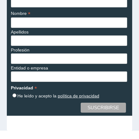
*
Nombre
Apellidos
Profesión
Entidad o empresa
*
Privacidad
He leído y acepto la
política de privacidad