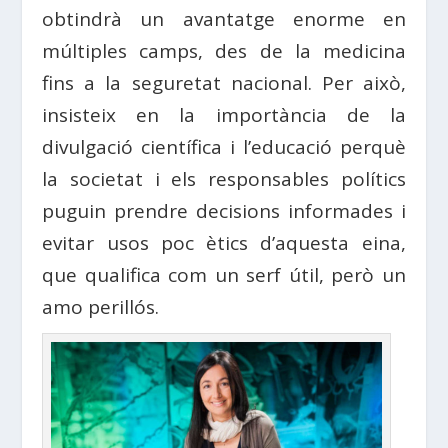
obtindrà un avantatge enorme en
múltiples camps, des de la medicina
fins a la seguretat nacional. Per això,
insisteix en la importància de la
divulgació científica i l’educació perquè
la societat i els responsables polítics
puguin prendre decisions informades i
evitar usos poc ètics d’aquesta eina,
que qualifica com un serf útil, però un
amo perillós.