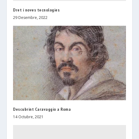
Dret i noves tecnologies
29 Desembre, 2022
Descubrint Caravaggio a Roma
14 Octubre, 2021