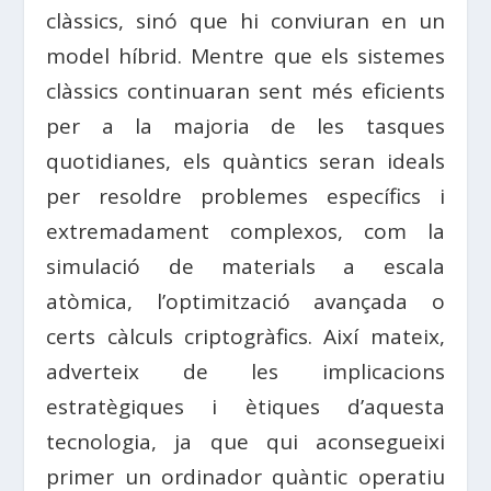
clàssics, sinó que hi conviuran en un
model híbrid. Mentre que els sistemes
clàssics continuaran sent més eficients
per a la majoria de les tasques
quotidianes, els quàntics seran ideals
per resoldre problemes específics i
extremadament complexos, com la
simulació de materials a escala
atòmica, l’optimització avançada o
certs càlculs criptogràfics. Així mateix,
adverteix de les implicacions
estratègiques i ètiques d’aquesta
tecnologia, ja que qui aconsegueixi
primer un ordinador quàntic operatiu