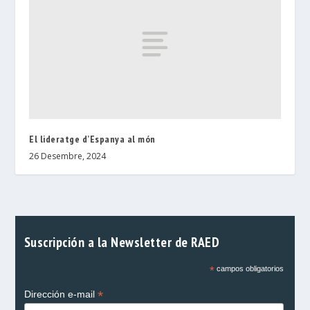
El lideratge d’Espanya al món
26 Desembre, 2024
Suscripción a la Newsletter de RAED
*
campos obligatorios
*
Dirección e-mail