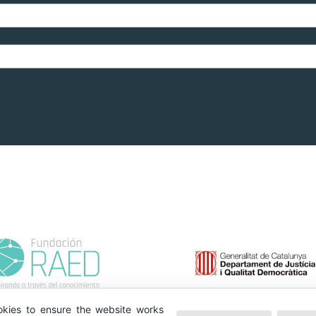
kies to ensure the website works