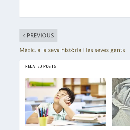
PREVIOUS
Mèxic, a la seva història i les seves gents
RELATED POSTS