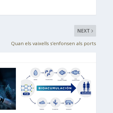
NEXT
Quan els vaixells s’enfonsen als ports