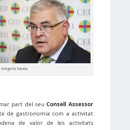
. Gregorio Varela
rmar part del seu
Consell Assessor
epte de gastronomia com a activitat
dena de valor de les activitats