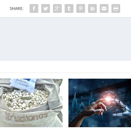
SHARE: