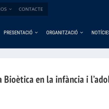
ÇOS
CONTACTE
PRESENTACIÓ
ORGANITZACIÓ
NOTÍCIE
Bioètica en la infància i l’ado