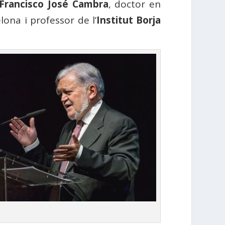
Francisco José Cambra
, doctor en
ona i professor de l’
Institut Borja