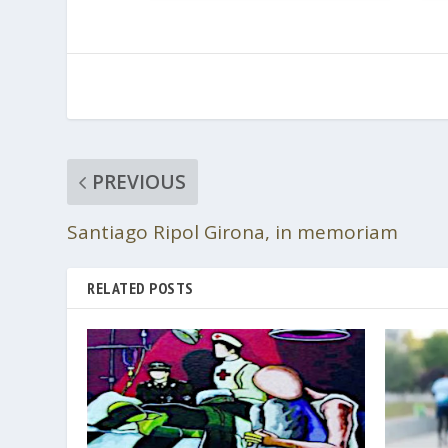
PREVIOUS
Santiago Ripol Girona, in memoriam
RELATED POSTS