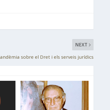
NEXT
andèmia sobre el Dret i els serveis jurídics