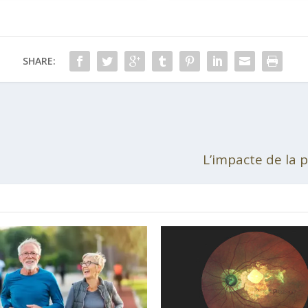
SHARE:
L’impacte de la p