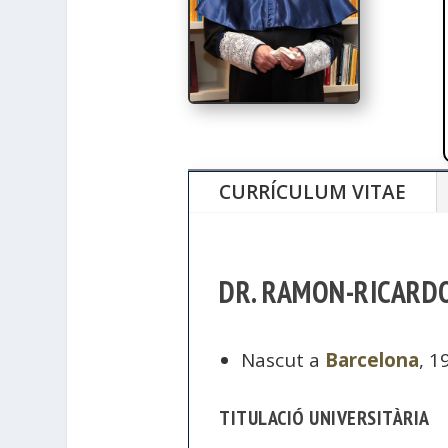
CURRÍCULUM VITAE
DR. RAMON-RICARDO
Nascut a
Barcelona
, 1
TITULACIÓ UNIVERSITÀRIA