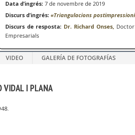
Data d’ingrés:
7 de novembre de 2019
Discurs d’ingrés:
«Triangulacions postimpression
Discurs de resposta:
Dr. Richard Onses,
Doctor 
Empresarials
VIDEO
GALERÍA DE FOTOGRAFÍAS
 VIDAL I PLANA
948.