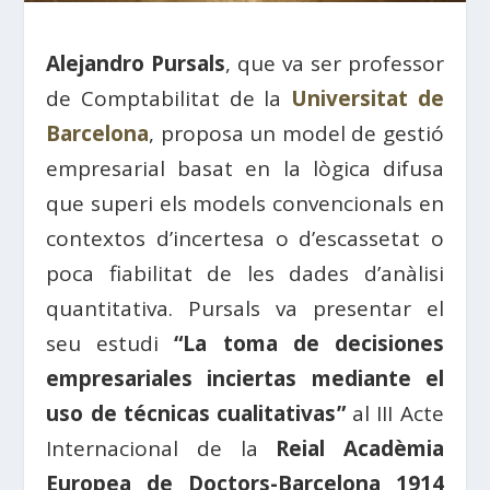
Alejandro Pursals
, que va ser professor
de Comptabilitat de la
Universitat de
Barcelona
, ​​proposa un model de gestió
empresarial basat en la lògica difusa
que superi els models convencionals en
contextos d’incertesa o d’escassetat o
poca fiabilitat de les dades d’anàlisi
quantitativa. Pursals va presentar el
seu estudi
“La toma de decisiones
empresariales inciertas mediante el
uso de técnicas cualitativas”
al III Acte
Internacional de la
Reial Acadèmia
Europea de Doctors-Barcelona 1914