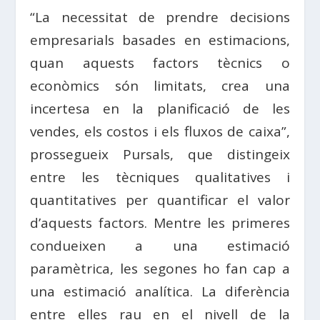
“La necessitat de prendre decisions
empresarials basades en estimacions,
quan aquests factors tècnics o
econòmics són limitats, crea una
incertesa en la planificació de les
vendes, els costos i els fluxos de caixa”,
prossegueix Pursals, que distingeix
entre les tècniques qualitatives i
quantitatives per quantificar el valor
d’aquests factors. Mentre les primeres
condueixen a una estimació
paramètrica, les segones ho fan cap a
una estimació analítica. La diferència
entre elles rau en el nivell de la