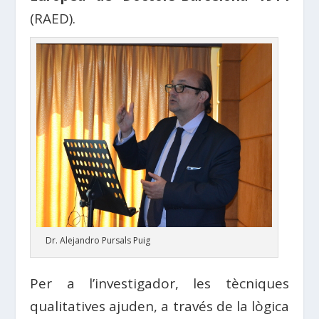
(RAED).
Dr. Alejandro Pursals Puig
Per a l’investigador, les tècniques
qualitatives ajuden, a través de la lògica