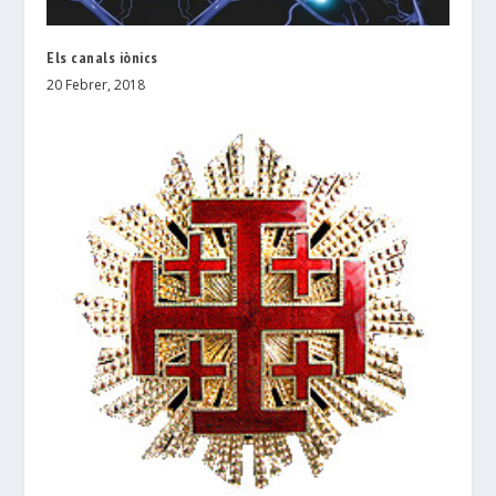
Els canals iònics
20 Febrer, 2018