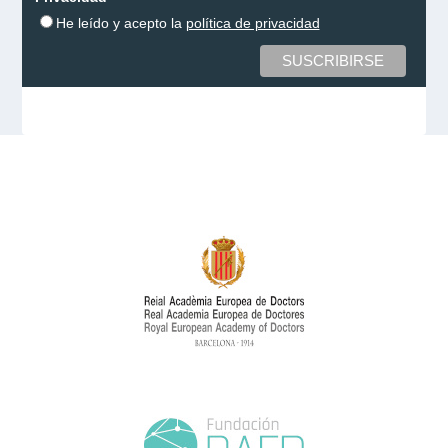
He leído y acepto la
política de privacidad