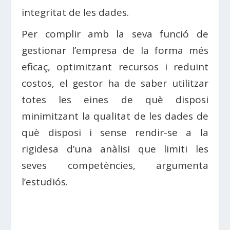
integritat de les dades.
Per complir amb la seva funció de
gestionar l’empresa de la forma més
eficaç, optimitzant recursos i reduint
costos, el gestor ha de saber utilitzar
totes les eines de què disposi
minimitzant la qualitat de les dades de
què disposi i sense rendir-se a la
rigidesa d’una anàlisi que limiti les
seves competències, argumenta
l’estudiós.