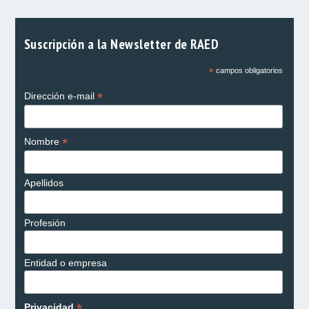
Suscripción a la Newsletter de RAED
*
campos obligatorios
*
Dirección e-mail
*
Nombre
Apellidos
Profesión
Entidad o empresa
*
Privacidad