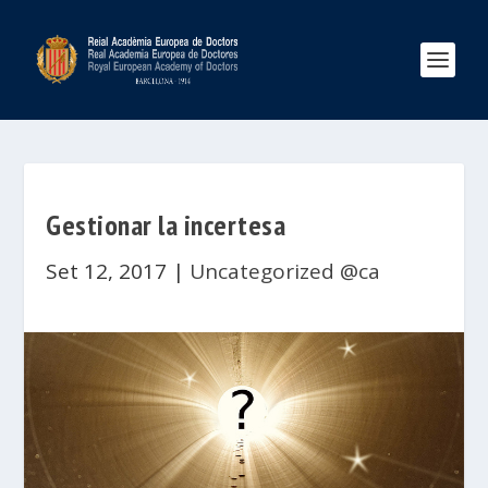
Gestionar la incertesa
Set 12, 2017
|
Uncategorized @ca