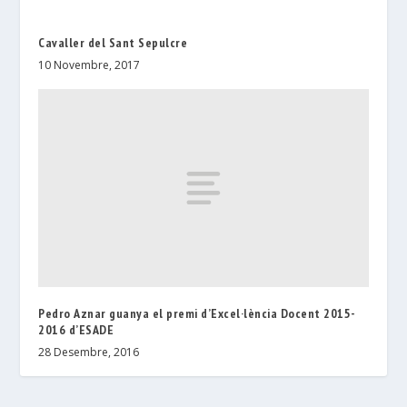
Cavaller del Sant Sepulcre
10 Novembre, 2017
Pedro Aznar guanya el premi d’Excel·lència Docent 2015-
2016 d’ESADE
28 Desembre, 2016