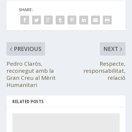
SHARE:
PREVIOUS
NEXT
Pedro Clarós,
Respecte,
reconegut amb la
responsabilitat,
Gran Creu al Mèrit
relació
Humanitari
RELATED POSTS