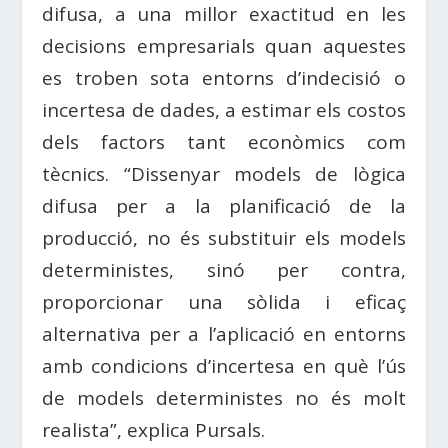
difusa, a una millor exactitud en les
decisions empresarials quan aquestes
es troben sota entorns d’indecisió o
incertesa de dades, a estimar els costos
dels factors tant econòmics com
tècnics. “Dissenyar models de lògica
difusa per a la planificació de la
producció, no és substituir els models
deterministes, sinó per contra,
proporcionar una sòlida i eficaç
alternativa per a l’aplicació en entorns
amb condicions d’incertesa en què l’ús
de models deterministes no és molt
realista”, explica Pursals.