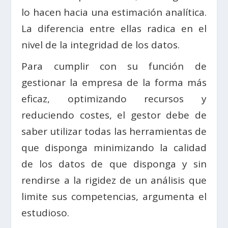
lo hacen hacia una estimación analítica.
La diferencia entre ellas radica en el
nivel de la integridad de los datos.
Para cumplir con su función de
gestionar la empresa de la forma más
eficaz, optimizando recursos y
reduciendo costes, el gestor debe de
saber utilizar todas las herramientas de
que disponga minimizando la calidad
de los datos de que disponga y sin
rendirse a la rigidez de un análisis que
limite sus competencias, argumenta el
estudioso.