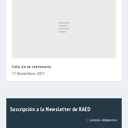
Cela, en su centenario
17 Noviembre, 2017
Suscripción a la Newsletter de RAED
*
campos obligatorios