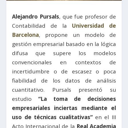
Alejandro Pursals
, que fue profesor de
Contabilidad de la
Universidad de
Barcelona
, propone un modelo de
gestión empresarial basado en la lógica
difusa que supere los modelos
convencionales en contextos de
incertidumbre o de escasez o poca
fiabilidad de los datos de análisis
cuantitativo. Pursals presentó su
estudio
“La toma de decisiones
empresariales inciertas mediante el
uso de técnicas cualitativas”
en el III
Acto Internacional de la
Real Academia