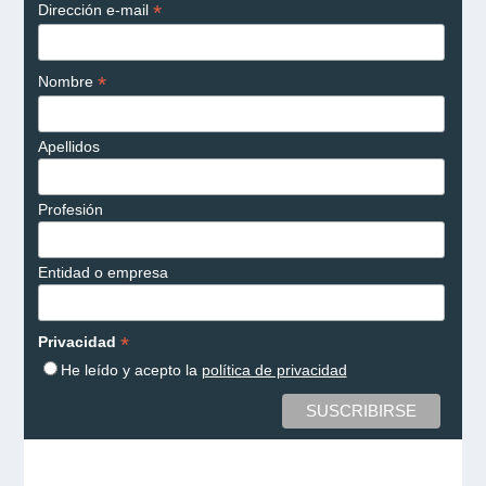
*
Dirección e-mail
*
Nombre
Apellidos
Profesión
Entidad o empresa
*
Privacidad
He leído y acepto la
política de privacidad