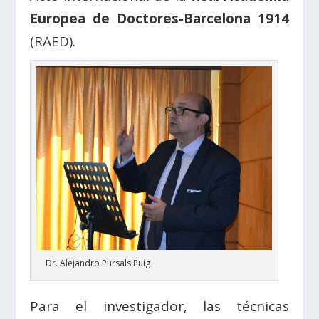
Europea de Doctores-Barcelona 1914
(RAED).
Dr. Alejandro Pursals Puig
Para el investigador, las técnicas