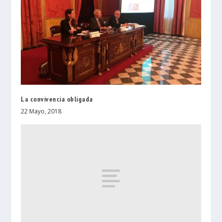
La convivencia obligada
22 Mayo, 2018