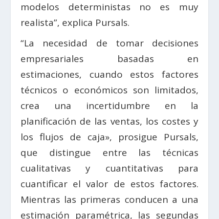
modelos deterministas no es muy
realista”, explica Pursals.
“La necesidad de tomar decisiones
empresariales basadas en
estimaciones, cuando estos factores
técnicos o económicos son limitados,
crea una incertidumbre en la
planificación de las ventas, los costes y
los flujos de caja», prosigue Pursals,
que distingue entre las técnicas
cualitativas y cuantitativas para
cuantificar el valor de estos factores.
Mientras las primeras conducen a una
estimación paramétrica, las segundas