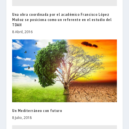
Una obra coordinada por el académico Francisco López
Muñoz se posiciona como un referente en el estudio del
TDAH
8 Abril, 2016
Un Mediterráneo con futuro
8 Julio, 2018