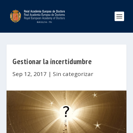
Gestionar la incertidumbre
Sep 12, 2017
|
Sin categorizar