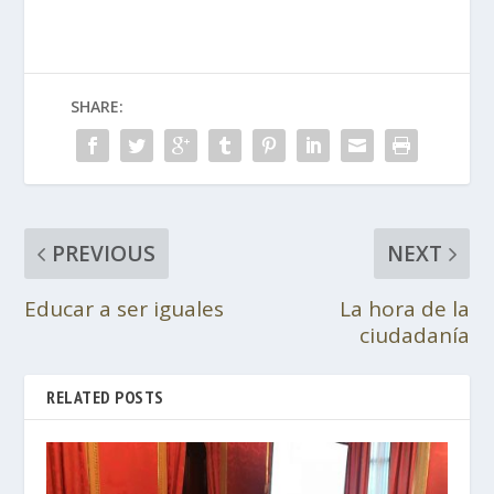
SHARE:
PREVIOUS
NEXT
Educar a ser iguales
La hora de la
ciudadanía
RELATED POSTS