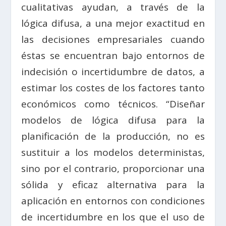
cualitativas ayudan, a través de la
lógica difusa, a una mejor exactitud en
las decisiones empresariales cuando
éstas se encuentran bajo entornos de
indecisión o incertidumbre de datos, a
estimar los costes de los factores tanto
económicos como técnicos. “Diseñar
modelos de lógica difusa para la
planificación de la producción, no es
sustituir a los modelos deterministas,
sino por el contrario, proporcionar una
sólida y eficaz alternativa para la
aplicación en entornos con condiciones
de incertidumbre en los que el uso de