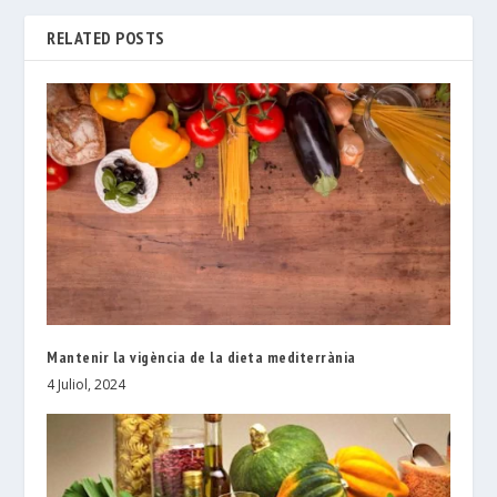
RELATED POSTS
Mantenir la vigència de la dieta mediterrània
4 Juliol, 2024