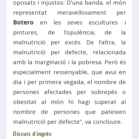
oposats i injustos. D’una banda, el món
representat meravellosament per
Botero
en les seves escultures i
pintures, de l’opulència, de la
malnutrició per excés. De l’altra, la
malnutrició per defecte, relacionada
amb la marginació i la pobresa. Però és
especialment ressenyable, que avui en
dia i per primera vegada, el nombre de
persones afectades per sobrepès o
obesitat al món hi hagi superat al
nombre de persones que pateixen
malnutrició per defecte”, va concloure.
Discurs d’ingrés