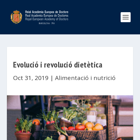
Evolució i revolució dietètica
Oct 31, 2019
|
Alimentació i nutrició