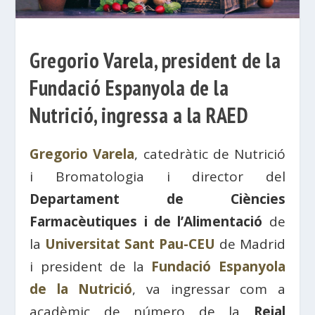
Gregorio Varela, president de la
Fundació Espanyola de la
Nutrició, ingressa a la RAED
Gregorio Varela
, catedràtic de Nutrició
i Bromatologia i director del
Departament de Ciències
Farmacèutiques i de l’Alimentació
de
la
Universitat Sant Pau-CEU
de Madrid
i president de la
Fundació Espanyola
de la Nutrició
, va ingressar com a
acadèmic de número de la
Reial