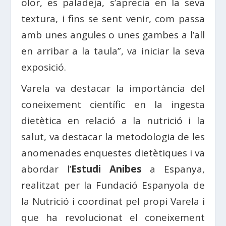
olor, es paladeja, s’aprecia en la seva
textura, i fins se sent venir, com passa
amb unes angules o unes gambes a l’all
en arribar a la taula”, va iniciar la seva
exposició.
Varela va destacar la importància del
coneixement científic en la ingesta
dietètica en relació a la nutrició i la
salut, va destacar la metodologia de les
anomenades enquestes dietètiques i va
abordar l’
Estudi Anibes
a Espanya,
realitzat per la Fundació Espanyola de
la Nutrició i coordinat pel propi Varela i
que ha revolucionat el coneixement