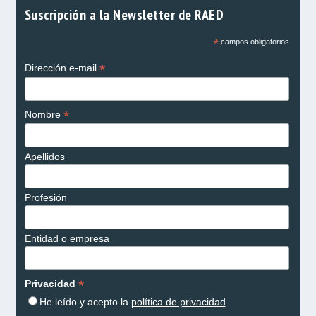
Suscripción a la Newsletter de RAED
*
campos obligatorios
*
Dirección e-mail
*
Nombre
Apellidos
Profesión
Entidad o empresa
*
Privacidad
He leído y acepto la
política de privacidad