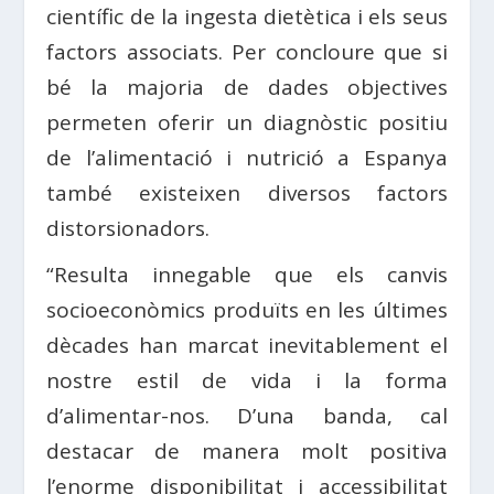
científic de la ingesta dietètica i els seus
factors associats. Per concloure que si
bé la majoria de dades objectives
permeten oferir un diagnòstic positiu
de l’alimentació i nutrició a Espanya
també existeixen diversos factors
distorsionadors.
“Resulta innegable que els canvis
socioeconòmics produïts en les últimes
dècades han marcat inevitablement el
nostre estil de vida i la forma
d’alimentar-nos. D’una banda, cal
destacar de manera molt positiva
l’enorme disponibilitat i accessibilitat