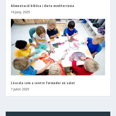
Alimentació bíblica i dieta mediterrània
16 Juny, 2025
L’escola com a centre formador en salut
7 Juliol, 2025