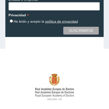
*
Privacidad
He leído y acepto la
política de privacidad