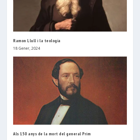
Ramon Llull i la teologia
18 Gener, 2024
Als 150 anys de la mort del general Prim