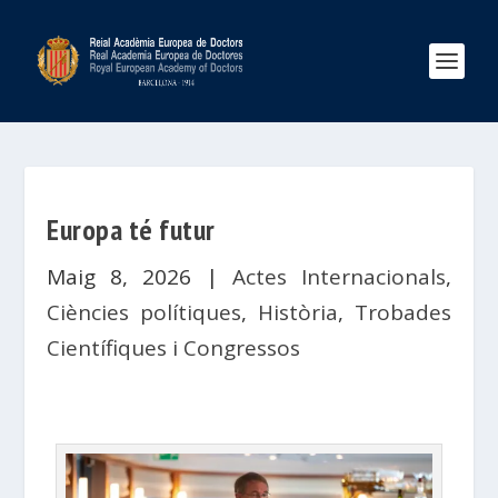
Europa té futur
Maig 8, 2026
|
Actes Internacionals
,
Ciències polítiques
,
Història
,
Trobades
Científiques i Congressos