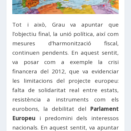
Tot i això, Grau va apuntar que
l’objectiu final, la unió política, així com
mesures d’harmonització fiscal,
continuen pendents. En aquest sentit,
va posar com a exemple la crisi
financera del 2012, que va evidenciar
les limitacions del projecte europeu:
falta de solidaritat real entre estats,
resistència a instruments com els
eurobons, la debilitat del
Parlament
Europeu
i predomini dels interessos
nacionals. En aquest sentit, va apuntar