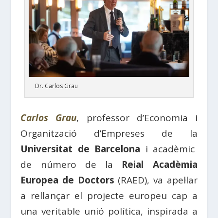
Dr. Carlos Grau
Carlos Grau
, professor d’Economia i
Organització d’Empreses de la
Universitat de Barcelona
i acadèmic
de número de la
Reial Acadèmia
Europea de Doctors
(RAED), va apel·lar
a rellançar el projecte europeu cap a
una veritable unió política, inspirada a