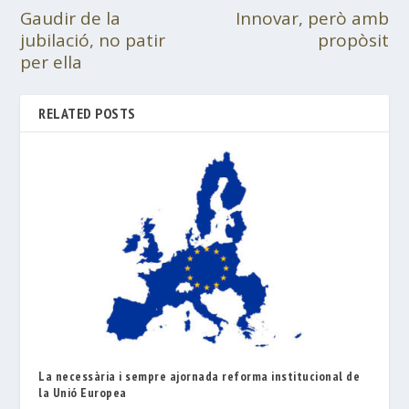
Gaudir de la
Innovar, però amb
jubilació, no patir
propòsit
per ella
RELATED POSTS
La necessària i sempre ajornada reforma institucional de
la Unió Europea