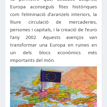
Europa aconseguís fites històriques
com l’eliminació d’aranzels interiors, la
lliure circulació de mercaderies,
persones i capitals, i la creació de l’euro
l’any 2002. Aquests avenços van
transformar una Europa en ruïnes en
un dels blocs econòmics més
importants del món.