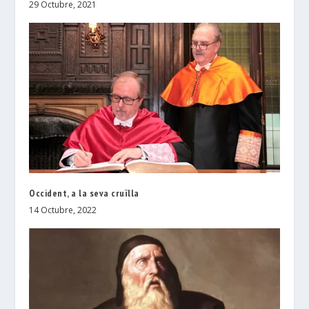
29 Octubre, 2021
Occident, a la seva cruïlla
14 Octubre, 2022