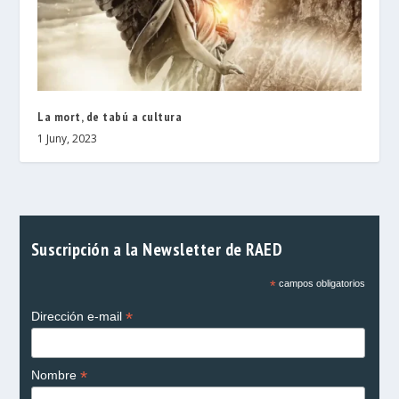
La mort, de tabú a cultura
1 Juny, 2023
Suscripción a la Newsletter de RAED
*
campos obligatorios
*
Dirección e-mail
*
Nombre