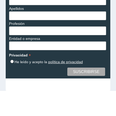
Apellidos
Profesión
Entidad o empresa
*
Privacidad
He leído y acepto la
política de privacidad