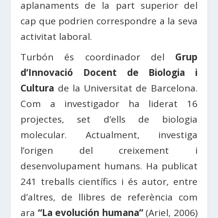
aplanaments de la part superior del
cap que podrien correspondre a la seva
activitat laboral.
Turbón és coordinador del
Grup
d’Innovació Docent de Biologia i
Cultura
de la Universitat de Barcelona.
Com a investigador ha liderat 16
projectes, set d’ells de biologia
molecular. Actualment, investiga
l’origen del creixement i
desenvolupament humans. Ha publicat
241 treballs científics i és autor, entre
d’altres, de llibres de referència com
ara
“La evolución hu­mana”
(Ariel, 2006)