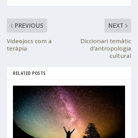
PREVIOUS
NEXT
Videojocs com a
Diccionari temàtic
teràpia
d’antropologia
cultural
RELATED POSTS