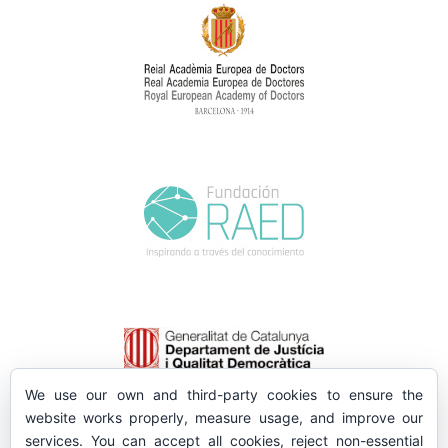
We use our own and third-party cookies to ensure the
website works properly, measure usage, and improve our
services. You can accept all cookies, reject non-essential