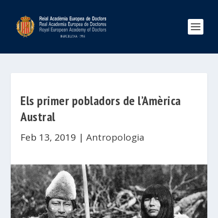
Els primer pobladors de l’Amèrica
Austral
Feb 13, 2019
|
Antropologia