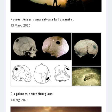
Només l’ésser humà salvarà la humanitat
13 Març, 2026
Els primers neurocirurgians
4 Maig, 2022