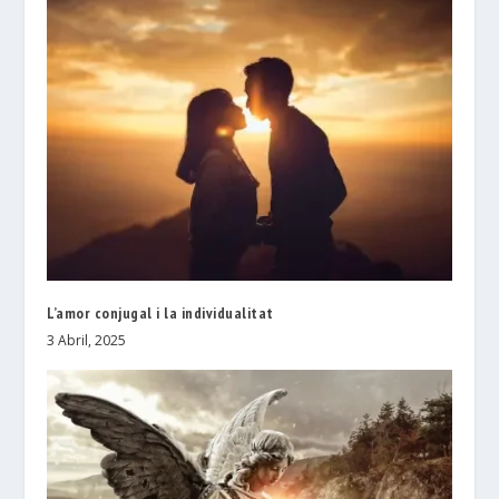
L’amor conjugal i la individualitat
3 Abril, 2025