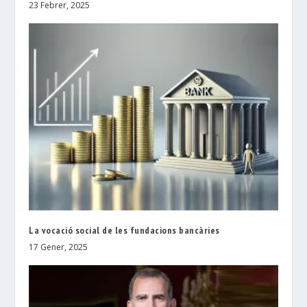
23 Febrer, 2025
La vocació social de les fundacions bancàries
17 Gener, 2025