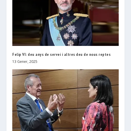
Felip VI: deu anys de servei i altres deu de nous reptes
13 Gener, 2025