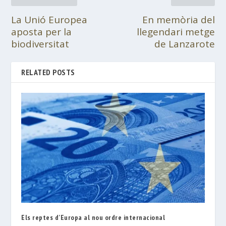
La Unió Europea
En memòria del
aposta per la
llegendari metge
biodiversitat
de Lanzarote
RELATED POSTS
Els reptes d’Europa al nou ordre internacional