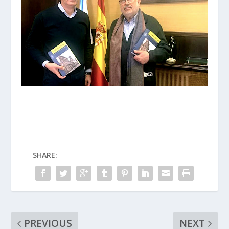
SHARE:
PREVIOUS
NEXT