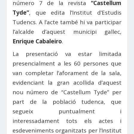
número 7 de la revista
“Castellum
Tyde”
, que edita l’Institut d’Estudis
Tudencs. A l’acte també hi va participar
l’alcalde d’aquest municipi gallec,
Enrique Cabaleiro
.
La presentació va estar limitada
presencialment a les 60 persones que
van completar l’aforament de la sala,
evidenciant la gran acollida d’aquest
nou número de “Castellum Tyde” per
part de la població tudenca, que
segueix puntualment i
interessadament tots els actes i
esdeveniments organitzats per l’Institut