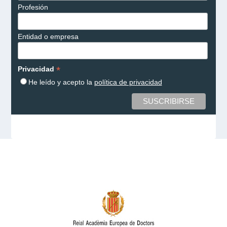
Profesión
Entidad o empresa
*
Privacidad
He leído y acepto la
política de privacidad