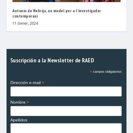
Antonio de Nebrija, un model per a l’investigador
contemporani
11 Gener, 2024
Suscripción a la Newsletter de RAED
*
campos obligatorios
*
Dirección e-mail
*
Nombre
Apellidos