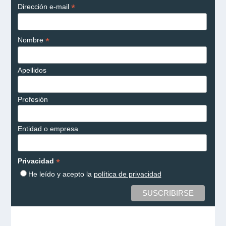
*
Dirección e-mail
*
Nombre
Apellidos
Profesión
Entidad o empresa
*
Privacidad
He leído y acepto la
política de privacidad