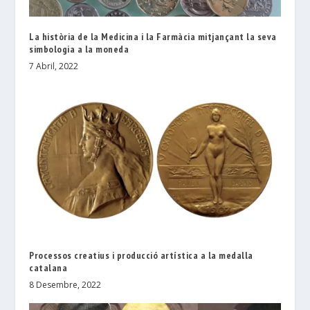
La història de la Medicina i la Farmàcia mitjançant la seva
simbologia a la moneda
7 Abril, 2022
Processos creatius i producció artística a la medalla
catalana
8 Desembre, 2022