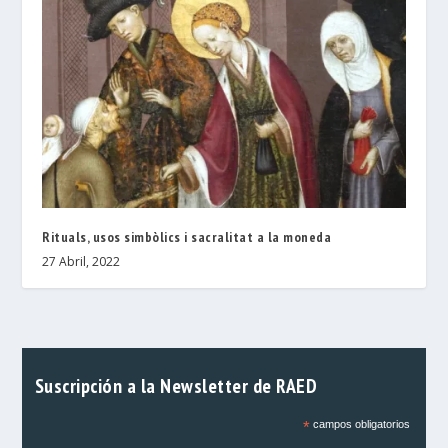
Rituals, usos simbòlics i sacralitat a la moneda
27 Abril, 2022
Suscripción a la Newsletter de RAED
*
campos obligatorios