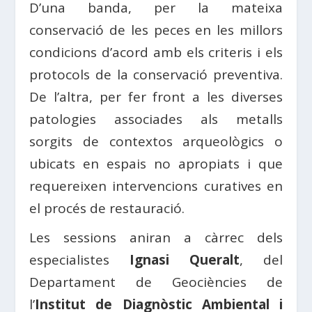
D’una banda, per la mateixa
conservació de les peces en les millors
condicions d’acord amb els criteris i els
protocols de la conservació preventiva.
De l’altra, per fer front a les diverses
patologies associades als metalls
sorgits de contextos arqueològics o
ubicats en espais no apropiats i que
requereixen intervencions curatives en
el procés de restauració.
Les sessions aniran a càrrec dels
especialistes
Ignasi Queralt
, del
Departament de Geociències de
l’
Institut de Diagnòstic Ambiental i