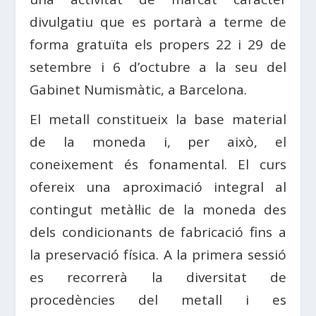
divulgatiu que es portarà a terme de
forma gratuïta els propers 22 i 29 de
setembre i 6 d’octubre a la seu del
Gabinet Numismàtic, a Barcelona.
El metall constitueix la base material
de la moneda i, per això, el
coneixement és fonamental. El curs
ofereix una aproximació integral al
contingut metàl·lic de la moneda des
dels condicionants de fabricació fins a
la preservació física. A la primera sessió
es recorrerà la diversitat de
procedències del metall i es