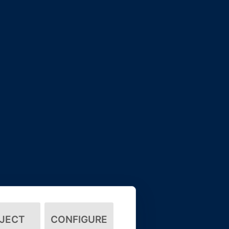
JECT
CONFIGURE