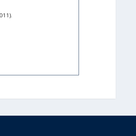
011).