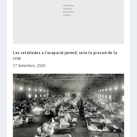
Les retallades a l’ocupació juvenil, sota la pressió de la
crisi
17 Setembre, 2020