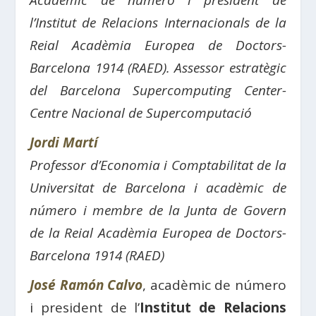
Acadèmic de número i president de
l’Institut de Relacions Internacionals de la
Reial Acadèmia Europea de Doctors-
Barcelona 1914 (RAED). Assessor estratègic
del Barcelona Supercomputing Center-
Centre Nacional de Supercomputació
Jordi Martí
Professor d’Economia i Comptabilitat de la
Universitat de Barcelona i acadèmic de
número i membre de la Junta de Govern
de la Reial Acadèmia Europea de Doctors-
Barcelona 1914 (RAED)
José Ramón Calvo
, acadèmic de número
i president de l’
Institut de Relacions