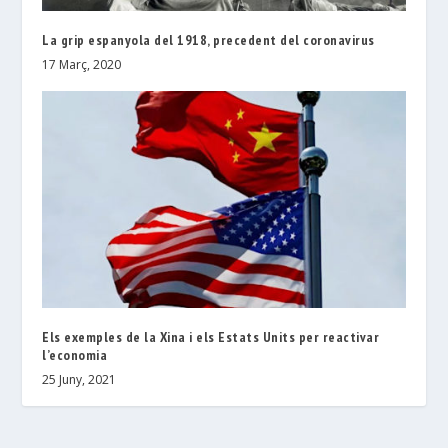
La grip espanyola del 1918, precedent del coronavirus
17 Març, 2020
Els exemples de la Xina i els Estats Units per reactivar
l’economia
25 Juny, 2021