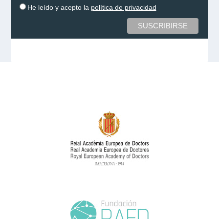
He leído y acepto la
política de privacidad