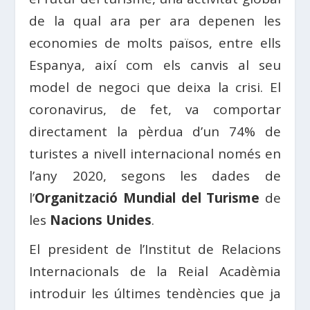
de la qual ara per ara depenen les
economies de molts països, entre ells
Espanya, així com els canvis al seu
model de negoci que deixa la crisi. El
coronavirus, de fet, va comportar
directament la pèrdua d’un 74% de
turistes a nivell internacional només en
l’any 2020, segons les dades de
l’
Organització Mundial del Turisme
de
les
Nacions Unides
.
El president de l’Institut de Relacions
Internacionals de la Reial Acadèmia
introduir les últimes tendències que ja