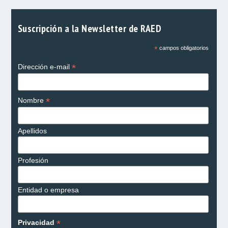
Suscripción a la Newsletter de RAED
*
campos obligatorios
*
Dirección e-mail
*
Nombre
Apellidos
Profesión
Entidad o empresa
*
Privacidad