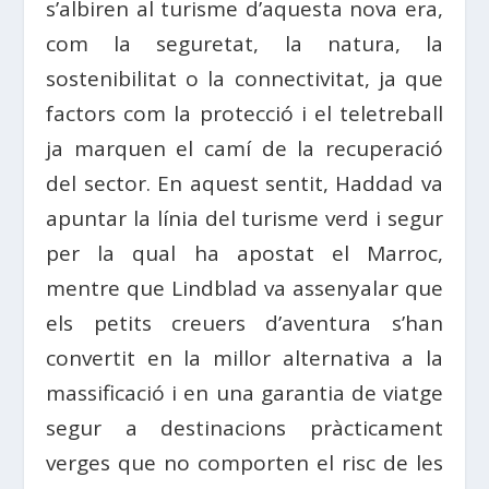
s’albiren al turisme d’aquesta nova era,
com la seguretat, la natura, la
sostenibilitat o la connectivitat, ja que
factors com la protecció i el teletreball
ja marquen el camí de la recuperació
del sector. En aquest sentit, Haddad va
apuntar la línia del turisme verd i segur
per la qual ha apostat el Marroc,
mentre que Lindblad va assenyalar que
els petits creuers d’aventura s’han
convertit en la millor alternativa a la
massificació i en una garantia de viatge
segur a destinacions pràcticament
verges que no comporten el risc de les