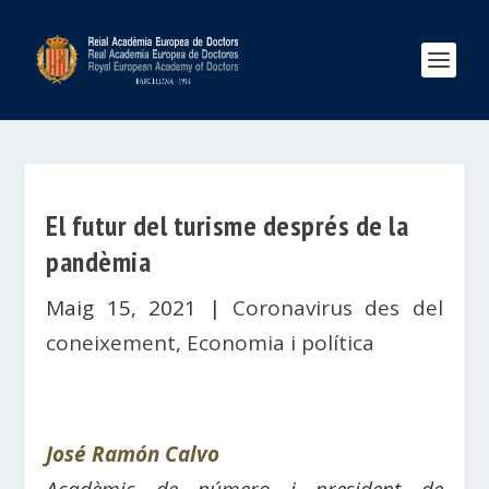
El futur del turisme després de la
pandèmia
Maig 15, 2021
|
Coronavirus des del
coneixement
,
Economia i política
José Ramón Calvo