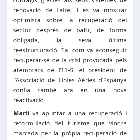
renovació de l’aire, i es va mostrar
optimista sobre la recuperació del
sector després de patir, de forma
obligada, la seva última
reestructuració. Tal com va aconseguir
recuperar-se de la crisi provocada pels
atemptats de l’11-S, el president de
l’Associació de Línies Aèries d’Espanya
confia també ara en una nova
reactivació.
Martí
va apuntar a una recuperació i
reformulació del turisme que vindrà
marcada per la pròpia recuperació de