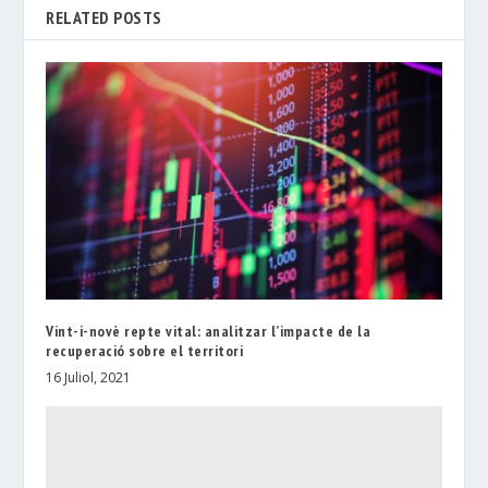
RELATED POSTS
Vint-i-novè repte vital: analitzar l’impacte de la
recuperació sobre el territori
16 Juliol, 2021