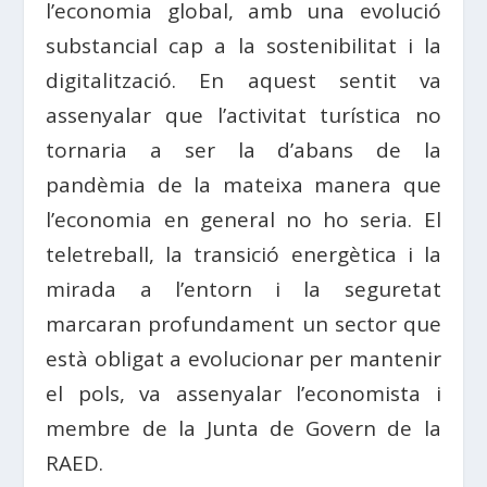
l’economia global, amb una evolució
substancial cap a la sostenibilitat i la
digitalització. En aquest sentit va
assenyalar que l’activitat turística no
tornaria a ser la d’abans de la
pandèmia de la mateixa manera que
l’economia en general no ho seria. El
teletreball, la transició energètica i la
mirada a l’entorn i la seguretat
marcaran profundament un sector que
està obligat a evolucionar per mantenir
el pols, va assenyalar l’economista i
membre de la Junta de Govern de la
RAED.