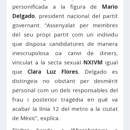
personificada a la figura de
Mario
Delgado
, president nacional del partit
governant. “Assenyalat per membres
del seu propi partit com un individu
que disposa candidatures de manera
inescrupolosa oa canvi de diners,
vinculat a la secta sexual
NXIVM
igual
que
Clara Luz Flores
, Delgado es
distingeix no obstant per desmèrit
personal com un dels responsables del
frau i posterior tragèdia en què va
acabar la línia 12 del metro a la ciutat
de Mèxic”, explica.