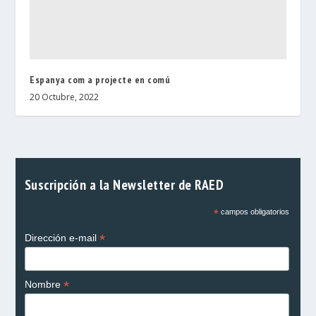
Espanya com a projecte en comú
20 Octubre, 2022
Suscripción a la Newsletter de RAED
*
campos obligatorios
*
Dirección e-mail
*
Nombre