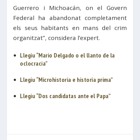
Guerrero i Michoacán, on el Govern
Federal ha abandonat completament
els seus habitants en mans del crim
organitzat”, considera l’expert.
Llegiu “Mario Delgado o el llanto de la
oclocracia”
Llegiu “Microhistoria e historia prima”
Llegiu “Dos candidatas ante el Papa”