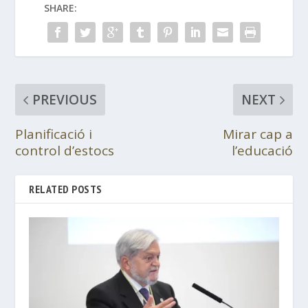
SHARE:
PREVIOUS
NEXT
Planificació i
Mirar cap a
control d’estocs
l’educació
RELATED POSTS