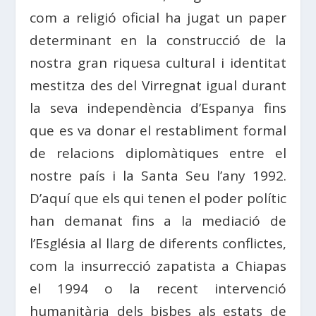
com a religió oficial ha jugat un paper
determinant en la construcció de la
nostra gran riquesa cultural i identitat
mestitza des del Virregnat igual durant
la seva independència d’Espanya fins
que es va donar el restabliment formal
de relacions diplomàtiques entre el
nostre país i la Santa Seu l’any 1992.
D’aquí que els qui tenen el poder polític
han demanat fins a la mediació de
l’Església al llarg de diferents conflictes,
com la insurrecció zapatista a Chiapas
el 1994 o la recent intervenció
humanitària dels bisbes als estats de