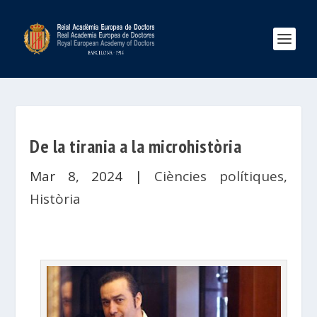
De la tirania a la microhistòria
Mar 8, 2024
|
Ciències polítiques
,
Història