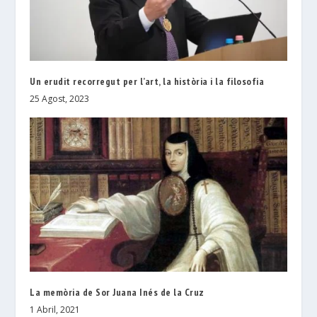
Un erudit recorregut per l’art, la història i la filosofia
25 Agost, 2023
La memòria de Sor Juana Inés de la Cruz
1 Abril, 2021