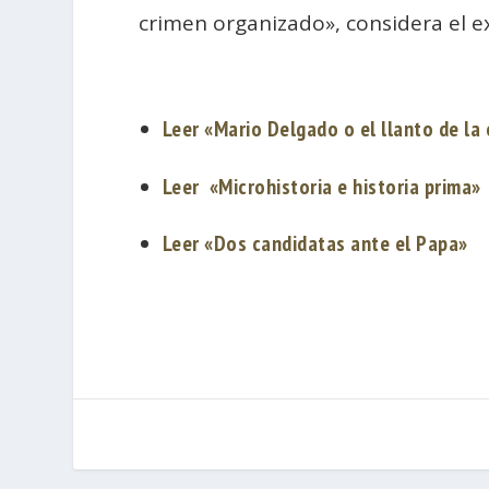
crimen organizado», considera el e
Leer «Mario Delgado o el llanto de la
Leer «Microhistoria e historia prima»
Leer «Dos candidatas ante el Papa»