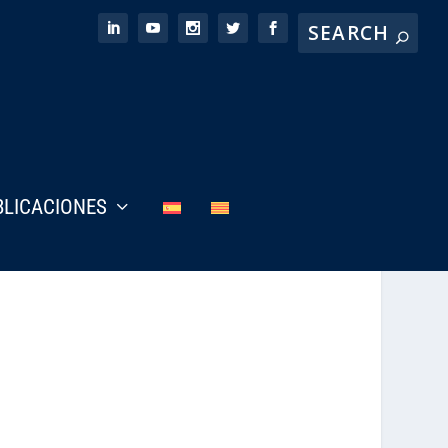
BLICACIONES