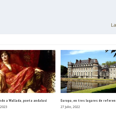
La
ndo a Wallada, poeta andalusí
Europa, en tres lugares de referen
 2023
27 Julio, 2022