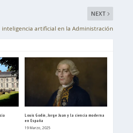
NEXT
 inteligencia artificial en la Administración
cia
Louis Godin, Jorge Juan y la ciencia moderna
en España
19 Marzo, 2025