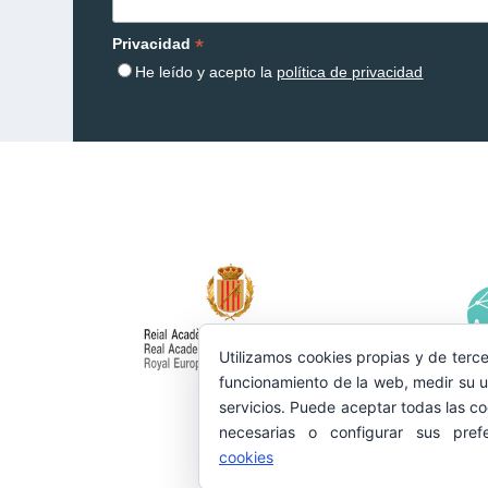
*
Privacidad
He leído y acepto la
política de privacidad
Utilizamos cookies propias y de terce
funcionamiento de la web, medir su u
servicios. Puede aceptar todas las co
necesarias o configurar sus pref
cookies