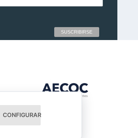
CONFIGURAR