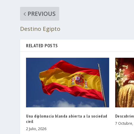
PREVIOUS
Destino Egipto
RELATED POSTS
Una diplomacia blanda abierta a la sociedad
Descubrie
civil
7 Octubre,
2 Julio, 2026