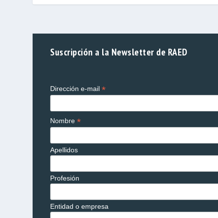
Suscripción a la Newsletter de RAED
*
Dirección e-mail
*
Nombre
Apellidos
Profesión
Entidad o empresa