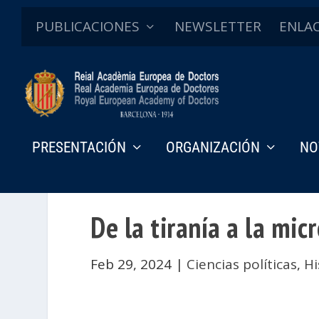
PUBLICACIONES
NEWSLETTER
ENLA
PRESENTACIÓN
ORGANIZACIÓN
NO
De la tiranía a la mic
Feb 29, 2024
|
Ciencias políticas
,
Hi