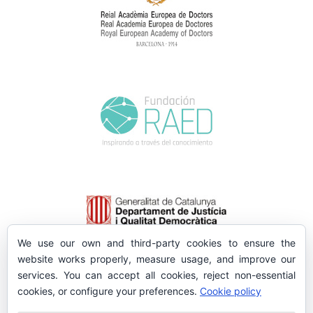
We use our own and third-party cookies to ensure the
website works properly, measure usage, and improve our
services. You can accept all cookies, reject non-essential
cookies, or configure your preferences.
Cookie policy