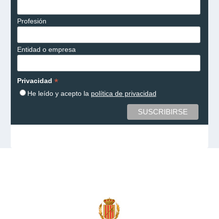
Profesión
Entidad o empresa
*
Privacidad
He leído y acepto la
política de privacidad