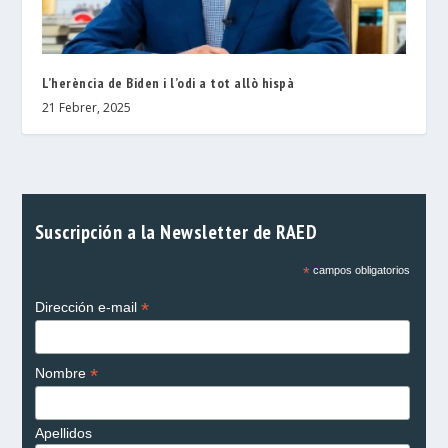
L’herència de Biden i l’odi a tot allò hispà
21 Febrer, 2025
Suscripción a la Newsletter de RAED
*
campos obligatorios
*
Dirección e-mail
*
Nombre
Apellidos