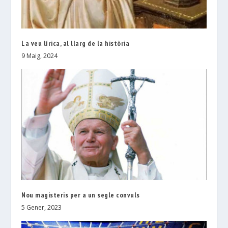
La veu lírica, al llarg de la història
9 Maig, 2024
Nou magisteris per a un segle convuls
5 Gener, 2023