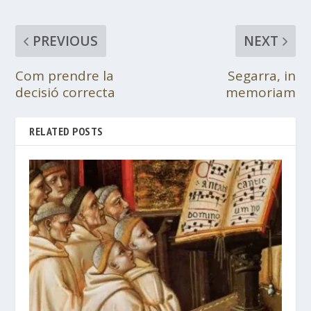
PREVIOUS
NEXT
Com prendre la
Segarra, in
decisió correcta
memoriam
RELATED POSTS