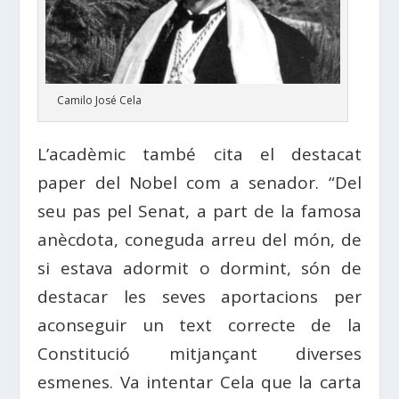
Camilo José Cela
L’acadèmic també cita el destacat
paper del Nobel com a senador. “Del
seu pas pel Senat, a part de la famosa
anècdota, coneguda arreu del món, de
si estava adormit o dormint, són de
destacar les seves aportacions per
aconseguir un text correcte de la
Constitució mitjançant diverses
esmenes. Va intentar Cela que la carta