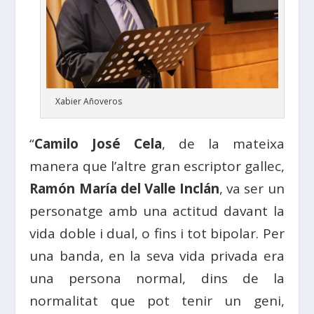
Xabier Añoveros
“
Camilo José Cela
, de la mateixa
manera que l’altre gran escriptor gallec,
Ramón María del Valle Inclán
, va ser un
personatge amb una actitud davant la
vida doble i dual, o fins i tot bipolar. Per
una banda, en la seva vida privada era
una persona normal, dins de la
normalitat que pot tenir un geni,