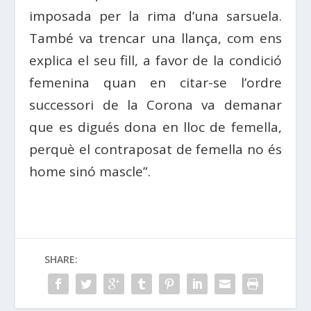
imposada per la rima d’una sarsuela.
També va trencar una llança, com ens
explica el seu fill, a favor de la condició
femenina quan en citar-se l’ordre
successori de la Corona va demanar
que es digués dona en lloc de femella,
perquè el contraposat de femella no és
home sinó mascle”.
SHARE: