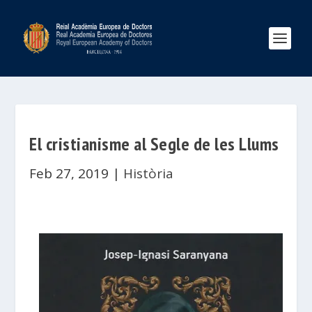
El cristianisme al Segle de les Llums
Feb 27, 2019
|
Història