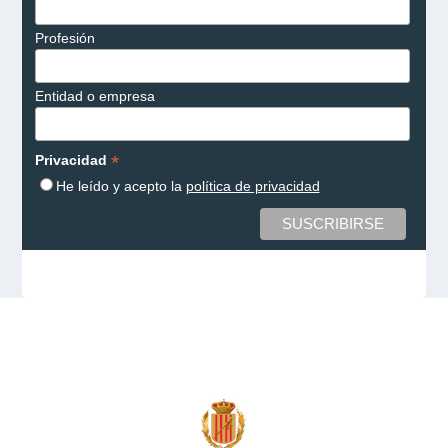
Profesión
Entidad o empresa
*
Privacidad
He leído y acepto la
política de privacidad