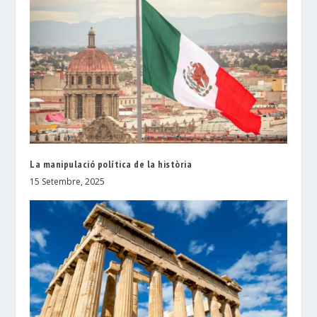
La manipulació política de la història
15 Setembre, 2025