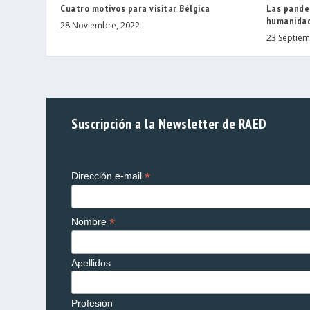
Cuatro motivos para visitar Bélgica
Las pandem
humanida
28 Noviembre, 2022
23 Septiem
Suscripción a la Newsletter de RAED
*
Dirección e-mail
*
Nombre
Apellidos
Profesión