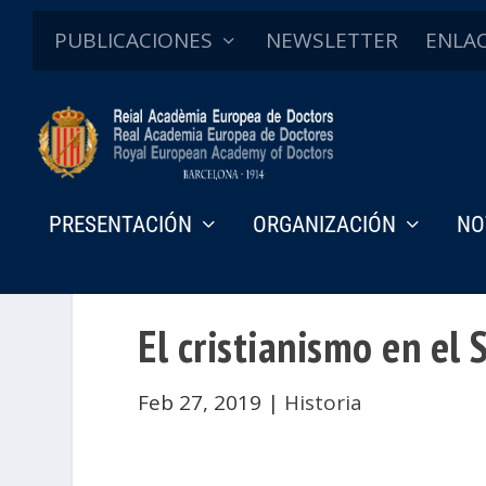
PUBLICACIONES
NEWSLETTER
ENLA
PRESENTACIÓN
ORGANIZACIÓN
NO
El cristianismo en el 
Feb 27, 2019
|
Historia