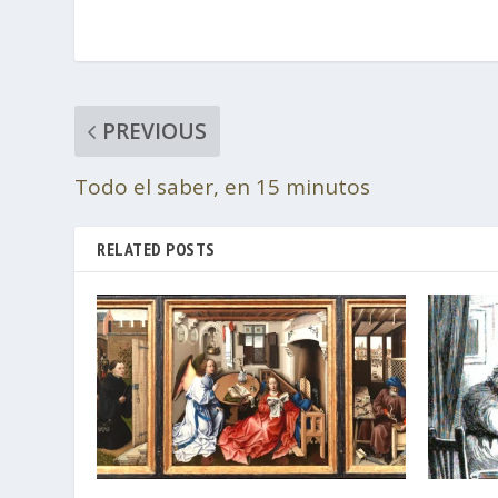
PREVIOUS
Todo el saber, en 15 minutos
RELATED POSTS