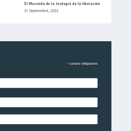
El Macondo de la teología de la liberación
21 Septiembre, 2022
*
campos obligatorios