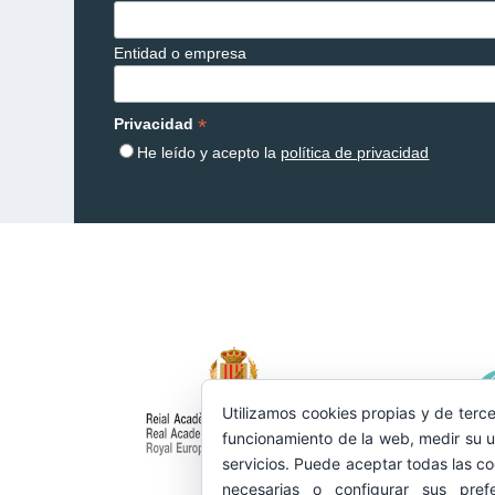
Entidad o empresa
*
Privacidad
He leído y acepto la
política de privacidad
Utilizamos cookies propias y de terce
funcionamiento de la web, medir su u
servicios. Puede aceptar todas las co
necesarias o configurar sus pref