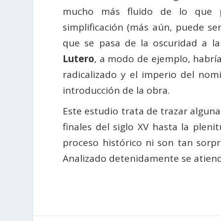
mucho más fluido de lo que p
simplificación (más aún, puede se
que se pasa de la oscuridad a la 
Lutero
, a modo de ejemplo, habría
radicalizado y el imperio del nom
introducción de la obra.
Este estudio trata de trazar alguna
finales del siglo XV hasta la pleni
proceso histórico ni son tan sorpr
Analizado detenidamente se atiende