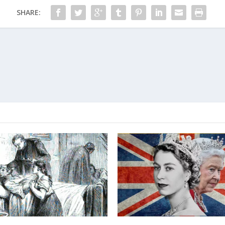
SHARE: