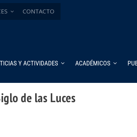
CES
CONTACTO
TICIAS Y ACTIVIDADES
ACADÉMICOS
PU
Siglo de las Luces