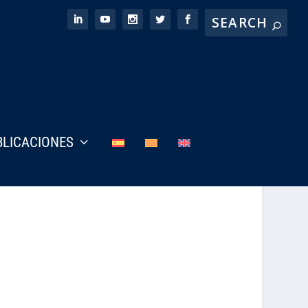
BLICACIONES