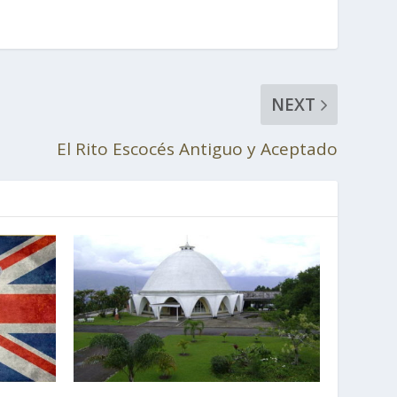
NEXT
El Rito Escocés Antiguo y Aceptado