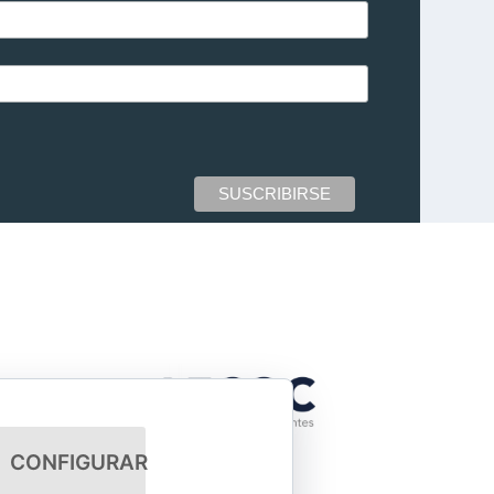
CONFIGURAR