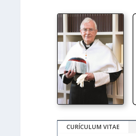
CURÍCULUM VITAE