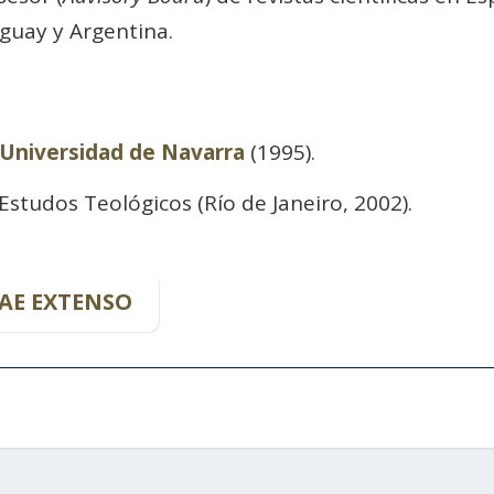
uguay y Argentina.
Universidad de Navarra
(1995).
studos Teológicos (Río de Janeiro, 2002).
AE EXTENSO