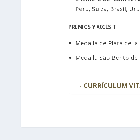
Perú, Suiza, Brasil, Ur
PREMIOS Y ACCÉSIT
Medalla de Plata de la
Medalla São Bento de E
→ CURRÍCULUM VIT