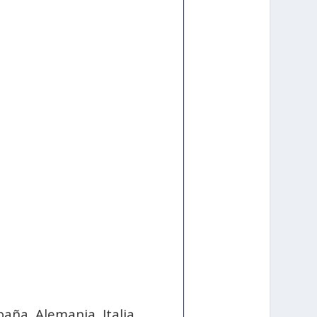
spaña, Alemania, Italia,