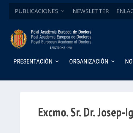
PUBLICACIONES
NEWSLETTER
ENLA
PRESENTACIÓN
ORGANIZACIÓN
NO
Excmo. Sr. Dr. Josep-I