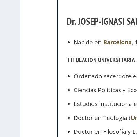
Dr. JOSEP-IGNASI 
Nacido en
Barcelona
, 
TITULACIÓN UNIVERSITARIA
Ordenado sacerdote en
Ciencias Políticas y E
Estudios institucional
Doctor en Teología (
Un
Doctor en Filosofía y Le