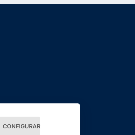
CONFIGURAR