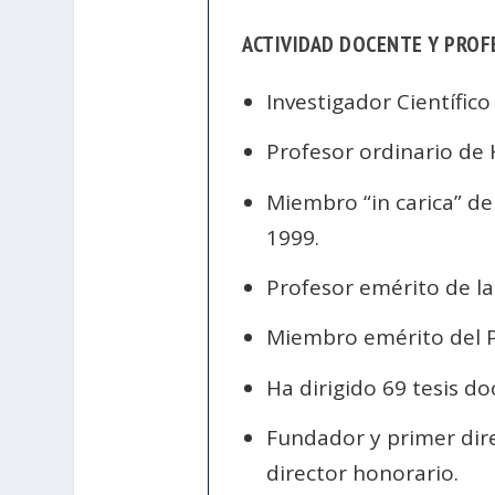
ACTIVIDAD DOCENTE Y PROF
Investigador Científico
Profesor ordinario de 
Miembro “in carica” de
1999.
Profesor emérito de l
Miembro emérito del Po
Ha dirigido 69 tesis doc
Fundador y primer dire
director honorario.