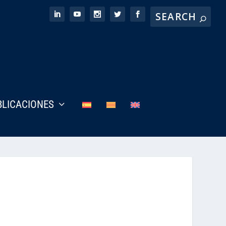
BLICACIONES