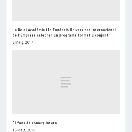
La Reial Acadèmia i la Fundació Universitat Internacional
de l’Empresa celebren un programa formatiu conjunt
8 Maig, 2017
El fons de comerç intern
18 Maig, 2018