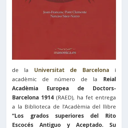
de la
Universitat de Barcelona
i
acadèmic de número de la
Reial
Acadèmia Europea de Doctors-
Barcelona 1914
(RAED), ha fet entrega
a la Biblioteca de l’Acadèmia del llibre
“Los grados superiores del Rito
Escocés Antiguo y Aceptado. Su