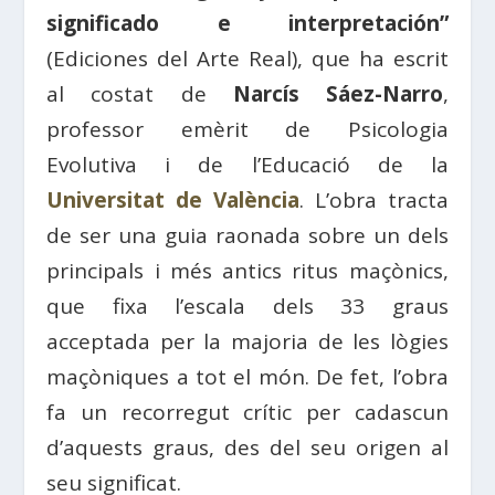
significado e interpretación”
(Ediciones del Arte Real), que ha escrit
al costat de
Narcís Sáez-Narro
,
professor emèrit de Psicologia
Evolutiva i de l’Educació de la
Universitat de València
. L’obra tracta
de ser una guia raonada sobre un dels
principals i més antics ritus maçònics,
que fixa l’escala dels 33 graus
acceptada per la majoria de les lògies
maçòniques a tot el món. De fet, l’obra
fa un recorregut crític per cadascun
d’aquests graus, des del seu origen al
seu significat.