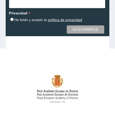
*
Privacidad
He leído y acepto la
política de privacidad