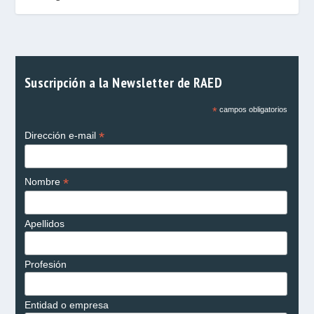
Suscripción a la Newsletter de RAED
*
campos obligatorios
*
Dirección e-mail
*
Nombre
Apellidos
Profesión
Entidad o empresa