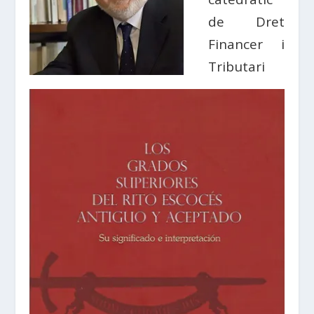
de Dret
Financer i
Tributari