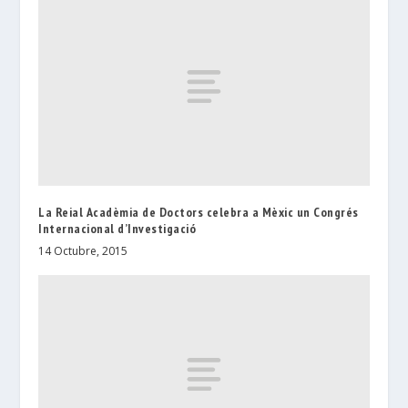
La Reial Acadèmia de Doctors celebra a Mèxic un Congrés
Internacional d’Investigació
14 Octubre, 2015