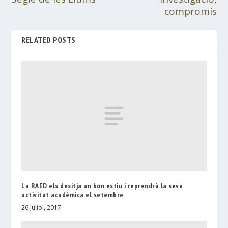
compromís
RELATED POSTS
La RAED els desitja un bon estiu i reprendrà la seva
activitat acadèmica el setembre
26 Juliol, 2017