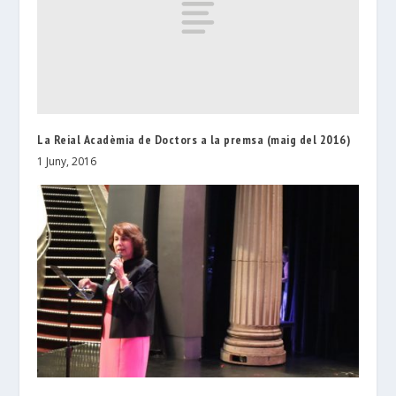
La Reial Acadèmia de Doctors a la premsa (maig del 2016)
1 Juny, 2016