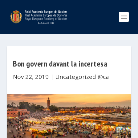
Bon govern davant la incertesa
Nov 22, 2019
|
Uncategorized @ca