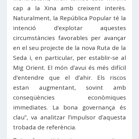
cap a la Xina amb creixent interès.
Naturalment, la República Popular té la
intenció d’explotar aquestes
circumstàncies favorables per avançar
en el seu projecte de la nova Ruta de la
Seda i, en particular, per establir-se al
Mig Orient. El món d’avui és més difícil
d’entendre que el d’ahir. Els riscos
estan augmentant, sovint amb
conseqüències econòmiques
immediates. La bona governança és
clau”, va analitzar l’impulsor d’aquesta
trobada de referència.