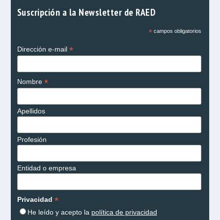
Suscripción a la Newsletter de RAED
*
campos obligatorios
*
Dirección e-mail
*
Nombre
Apellidos
Profesión
Entidad o empresa
*
Privacidad
He leído y acepto la
política de privacidad