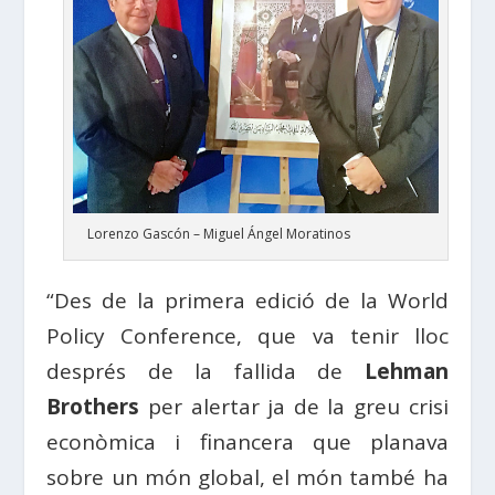
Lorenzo Gascón – Miguel Ángel Moratinos
“Des de la primera edició de la World
Policy Conference, que va tenir lloc
després de la fallida de
Lehman
Brothers
per alertar ja de la greu crisi
econòmica i financera que planava
sobre un món global, el món també ha