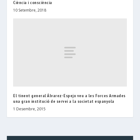
Ciència i consciència
10 Setembre, 2018
El tinent general Álvarez-Espejo veu a les Forces Armades
una gran institució de servei a la societat espanyola
1 Desembre, 2015