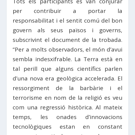
Tots els participants es van conjurar
per contribuir a portar la
responsabilitat i el sentit comú del bon
govern als seus països i governs,
subscrivint el document de la trobada.
“Per a molts observadors, el món d’avui
sembla indesxifrable. La Terra està en
tal perill que alguns científics parlen
d’una nova era geològica accelerada. El
ressorgiment de la barbàrie i el
terrorisme en nom de la religió es veu
com una regressió històrica. Al mateix
temps, les onades d’innovacions
tecnològiques estan en constant