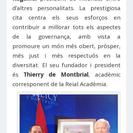
d’altres personalitats. La prestigiosa
cita centra els seus esforços en
contribuir a millorar tots els aspectes
de la governança, amb vista a
promoure un món més obert, pròsper,
més just i més respectuós en la
diversitat. El seu fundador i president
és
Thierry de Montbrial
, acadèmic
corresponent de la Reial Acadèmia.