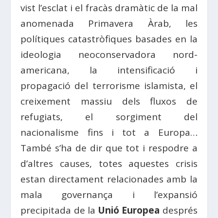
vist l’esclat i el fracàs dramàtic de la mal
anomenada Primavera Àrab, les
polítiques catastròfiques basades en la
ideologia neoconservadora nord-
americana, la intensificació i
propagació del terrorisme islamista, el
creixement massiu dels fluxos de
refugiats, el sorgiment del
nacionalisme fins i tot a Europa…
També s’ha de dir que tot i respodre a
d’altres causes, totes aquestes crisis
estan directament relacionades amb la
mala governança i l’expansió
precipitada de la
Unió Europea
després