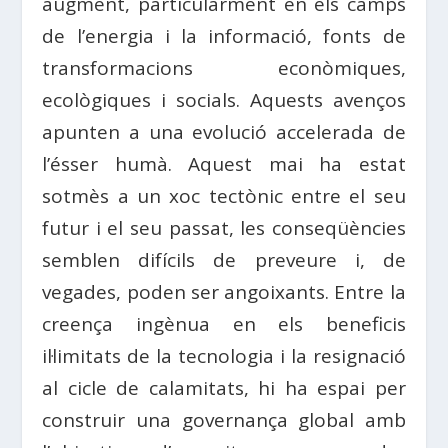
augment, particularment en els camps
de l’energia i la informació, fonts de
transformacions econòmiques,
ecològiques i socials. Aquests avenços
apunten a una evolució accelerada de
l’ésser humà. Aquest mai ha estat
sotmès a un xoc tectònic entre el seu
futur i el seu passat, les conseqüències
semblen difícils de preveure i, de
vegades, poden ser angoixants. Entre la
creença ingènua en els beneficis
il·limitats de la tecnologia i la resignació
al cicle de calamitats, hi ha espai per
construir una governança global amb