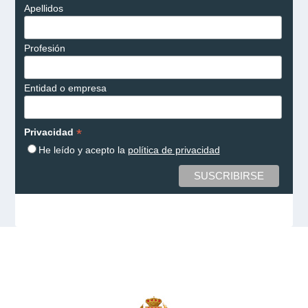
Apellidos
Profesión
Entidad o empresa
*
Privacidad
He leído y acepto la
política de privacidad