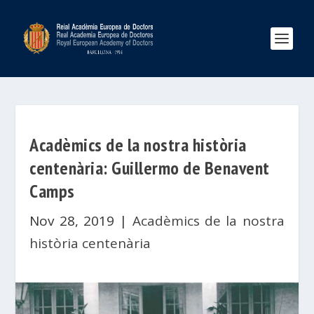
Acadèmics de la nostra història
centenària: Guillermo de Benavent
Camps
Nov 28, 2019
|
Acadèmics de la nostra
història centenària