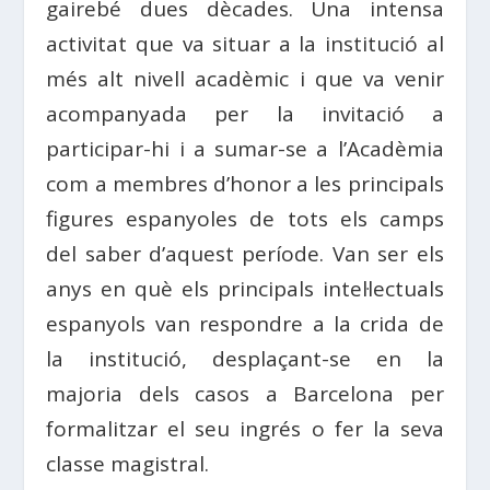
gairebé dues dècades. Una intensa
activitat que va situar a la institució al
més alt nivell acadèmic i que va venir
acompanyada per la invitació a
participar-hi i a sumar-se a l’Acadèmia
com a membres d’honor a les principals
figures espanyoles de tots els camps
del saber d’aquest període. Van ser els
anys en què els principals intel·lectuals
espanyols van respondre a la crida de
la institució, desplaçant-se en la
majoria dels casos a Barcelona per
formalitzar el seu ingrés o fer la seva
classe magistral.