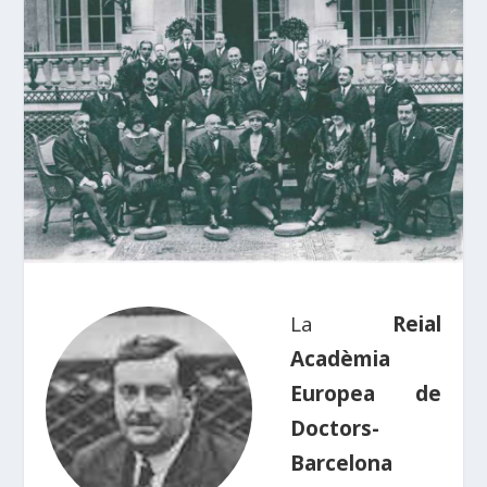
La
Reial
Acadèmia
Europea de
Doctors-
Barcelona