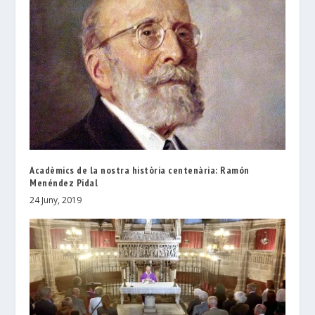
Acadèmics de la nostra història centenària: Ramón
Menéndez Pidal
24 Juny, 2019