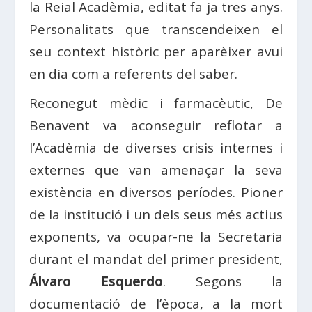
la Reial Acadèmia, editat fa ja tres anys.
Personalitats que transcendeixen el
seu context històric per aparèixer avui
en dia com a referents del saber.
Reconegut mèdic i farmacèutic, De
Benavent va aconseguir reflotar a
l’Acadèmia de diverses crisis internes i
externes que van amenaçar la seva
existència en diversos períodes. Pioner
de la institució i un dels seus més actius
exponents, va ocupar-ne la Secretaria
durant el mandat del primer president,
Álvaro Esquerdo
. Segons la
documentació de l’època, a la mort