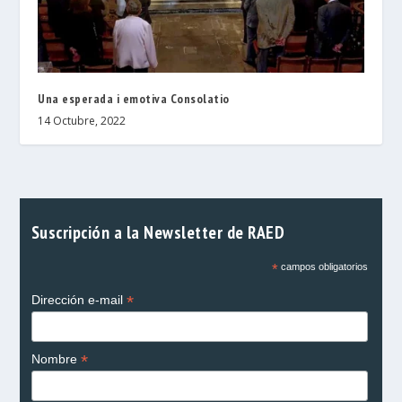
Una esperada i emotiva Consolatio
14 Octubre, 2022
Suscripción a la Newsletter de RAED
*
campos obligatorios
*
Dirección e-mail
*
Nombre