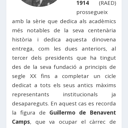
1914
(RAED)
prossegueix
amb la sèrie que dedica als acadèmics
més notables de la seva centenària
història i dedica aquesta dinovena
entrega, com les dues anteriors, al
tercer dels presidents que ha tingut
des de la seva fundació a principis de
segle XX fins a completar un cicle
dedicat a tots els seus antics màxims
representants institucionals ja
desapareguts. En aquest cas es recorda
la figura de
Guillermo de Benavent
Camps
, que va ocupar el càrrec de