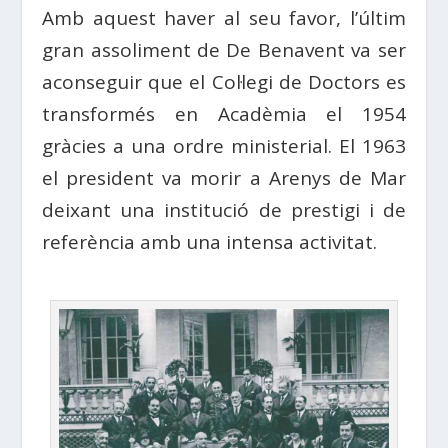
Amb aquest haver al seu favor, l’últim
gran assoliment de De Benavent va ser
aconseguir que el Col·legi de Doctors es
transformés en Acadèmia el 1954
gràcies a una ordre ministerial. El 1963
el president va morir a Arenys de Mar
deixant una institució de prestigi i de
referència amb una intensa activitat.