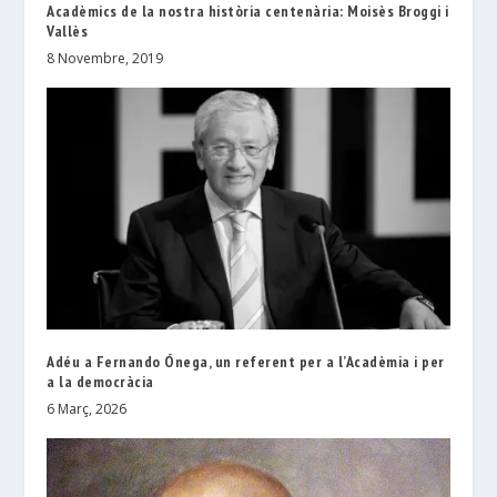
Acadèmics de la nostra història centenària: Moisès Broggi i
Vallès
8 Novembre, 2019
Adéu a Fernando Ónega, un referent per a l’Acadèmia i per
a la democràcia
6 Març, 2026