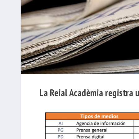
La Reial Acadèmia registra 