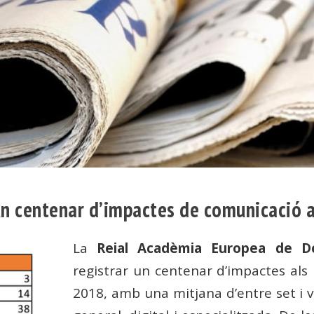
un centenar d’impactes de comunicació a
La
Reial Acadèmia Europea de Do
registrar un centenar d’impactes als 
2018, amb una mitjana d’entre set i 