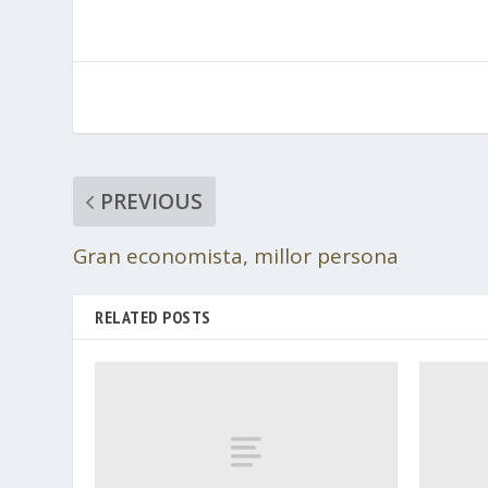
PREVIOUS
Gran economista, millor persona
RELATED POSTS