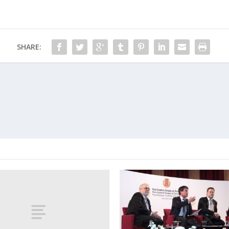
SHARE: