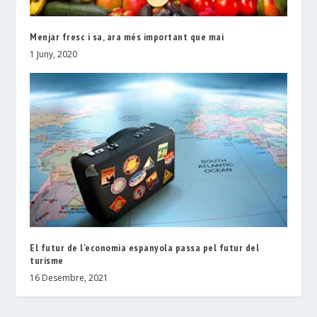
Menjar fresc i sa, ara més important que mai
1 Juny, 2020
El futur de l’economia espanyola passa pel futur del
turisme
16 Desembre, 2021