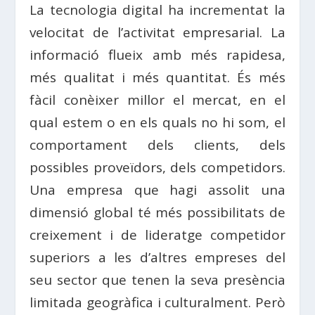
La tecnologia digital ha incrementat la
velocitat de l’activitat empresarial. La
informació flueix amb més rapidesa,
més qualitat i més quantitat. És més
fàcil conèixer millor el mercat, en el
qual estem o en els quals no hi som, el
comportament dels clients, dels
possibles proveïdors, dels competidors.
Una empresa que hagi assolit una
dimensió global té més possibilitats de
creixement i de lideratge competidor
superiors a les d’altres empreses del
seu sector que tenen la seva presència
limitada geogràfica i culturalment. Però