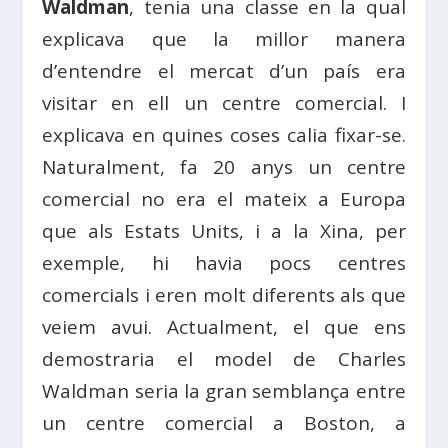
Waldman
, tenia una classe en la qual
explicava que la millor manera
d’entendre el mercat d’un país era
visitar en ell un centre comercial. I
explicava en quines coses calia fixar-se.
Naturalment, fa 20 anys un centre
comercial no era el mateix a Europa
que als Estats Units, i a la Xina, per
exemple, hi havia pocs centres
comercials i eren molt diferents als que
veiem avui. Actualment, el que ens
demostraria el model de Charles
Waldman seria la gran semblança entre
un centre comercial a Boston, a