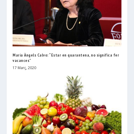
Maria Àngels Calvo: “Estar en quarantena, no significa fer
vacances”
17 Març, 2020