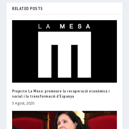
RELATED POSTS
Projecte La Mesa: promoure la recuperació econòmica i
social i la transformació d’Espanya
5 Agost, 2020