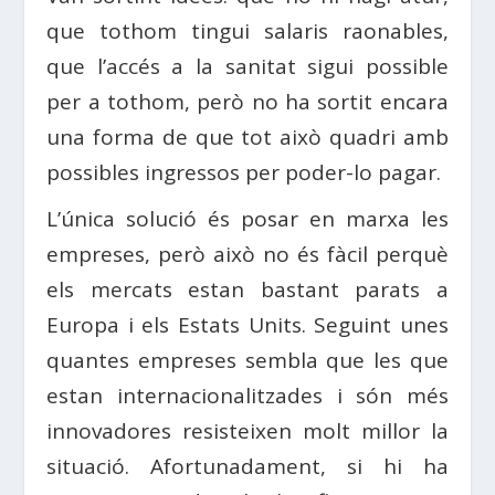
que tothom tingui salaris raonables,
que l’accés a la sanitat sigui possible
per a tothom, però no ha sortit encara
una forma de que tot això quadri amb
possibles ingressos per poder-lo pagar.
L’única solució és posar en marxa les
empreses, però això no és fàcil perquè
els mercats estan bastant parats a
Europa i els Estats Units. Seguint unes
quantes empreses sembla que les que
estan internacionalitzades i són més
innovadores resisteixen molt millor la
situació. Afortunadament, si hi ha