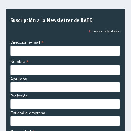
Suscripción a la Newsletter de RAED
*
campos obligatorios
*
Dirección e-mail
*
Nombre
Apellidos
Profesión
Entidad o empresa