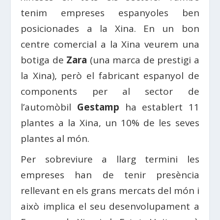
tenim empreses espanyoles ben
posicionades a la Xina. En un bon
centre comercial a la Xina veurem una
botiga de
Zara
(una marca de prestigi a
la Xina), però el fabricant espanyol de
components per al sector de
l’automòbil
Gestamp
ha establert 11
plantes a la Xina, un 10% de les seves
plantes al món.
Per sobreviure a llarg termini les
empreses han de tenir presència
rellevant en els grans mercats del món i
això implica el seu desenvolupament a