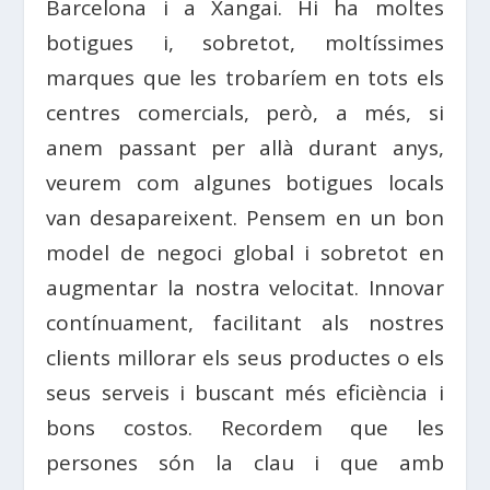
Barcelona i a Xangai. Hi ha moltes
botigues i, sobretot, moltíssimes
marques que les trobaríem en tots els
centres comercials, però, a més, si
anem passant per allà durant anys,
veurem com algunes botigues locals
van desapareixent. Pensem en un bon
model de negoci global i sobretot en
augmentar la nostra velocitat. Innovar
contínuament, facilitant als nostres
clients millorar els seus productes o els
seus serveis i buscant més eficiència i
bons costos. Recordem que les
persones són la clau i que amb