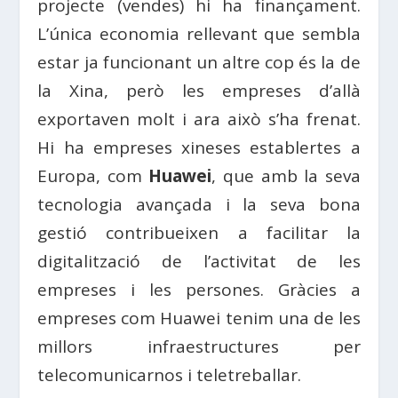
projecte (vendes) hi ha finançament.
L’única economia rellevant que sembla
estar ja funcionant un altre cop és la de
la Xina, però les empreses d’allà
exportaven molt i ara això s’ha frenat.
Hi ha empreses xineses establertes a
Europa, com
Huawei
, que amb la seva
tecnologia avançada i la seva bona
gestió contribueixen a facilitar la
digitalització de l’activitat de les
empreses i les persones. Gràcies a
empreses com Huawei tenim una de les
millors infraestructures per
telecomunicarnos i teletreballar.