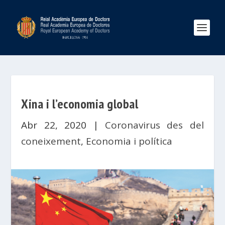
Xina i l’economia global
Abr 22, 2020
|
Coronavirus des del
coneixement
,
Economia i política