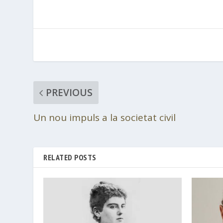
PREVIOUS
Un nou impuls a la societat civil
RELATED POSTS