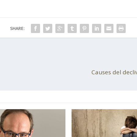
SHARE:
Causes del decli