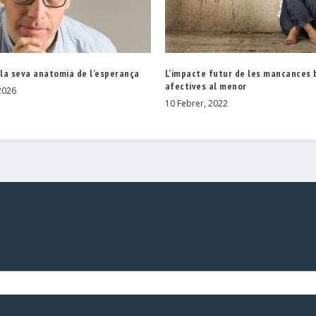
 la seva anatomia de l’esperança
L’impacte futur de les mancances 
afectives al menor
2026
10 Febrer, 2022