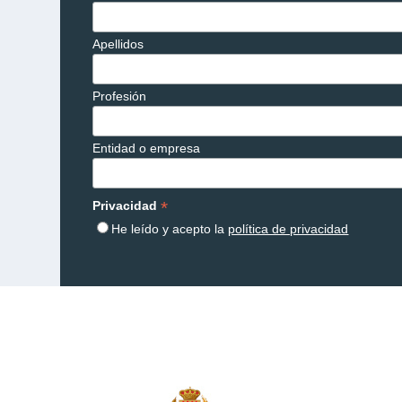
Apellidos
Profesión
Entidad o empresa
*
Privacidad
He leído y acepto la
política de privacidad