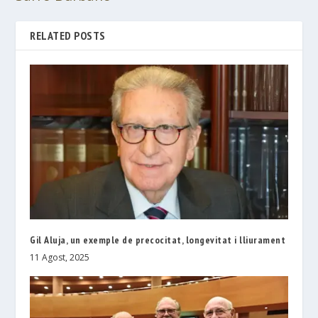
RELATED POSTS
Gil Aluja, un exemple de precocitat, longevitat i lliurament
11 Agost, 2025