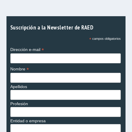
Suscripción a la Newsletter de RAED
*
campos obligatorios
*
Dirección e-mail
*
Nombre
Apellidos
Profesión
Entidad o empresa