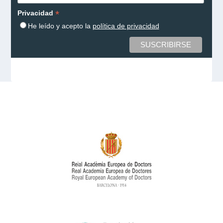
*
Privacidad
He leído y acepto la
política de privacidad