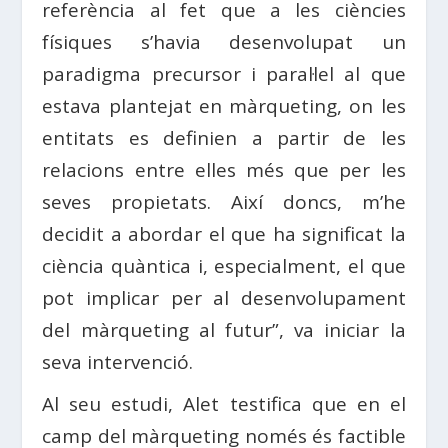
referència al fet que a les ciències
físiques s’havia desenvolupat un
paradigma precursor i paral·lel al que
estava plantejat en màrqueting, on les
entitats es definien a partir de les
relacions entre elles més que per les
seves propietats. Així doncs, m’he
decidit a abordar el que ha significat la
ciència quàntica i, especialment, el que
pot implicar per al desenvolupament
del màrqueting al futur”, va iniciar la
seva intervenció.
Al seu estudi, Alet testifica que en el
camp del màrqueting només és factible