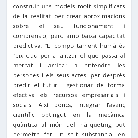
construir uns models molt simplificats
de la realitat per crear aproximacions
sobre el seu funcionament i
comprensió, però amb baixa capacitat
predictiva. “El comportament humà és
l’eix clau per analitzar el que passa al
mercat i arribar a entendre les
persones i els seus actes, per després
predir el futur i gestionar de forma
efectiva els recursos empresarials i
socials. Així doncs, integrar l’avenç
científic obtingut en la mecànica
quàntica al món del màrqueting pot
permetre fer un salt substancial en