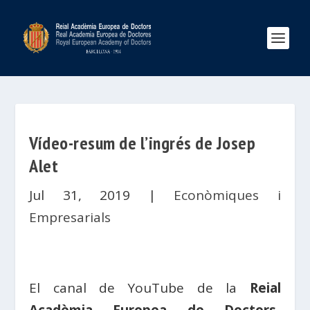
Vídeo-resum de l’ingrés de Josep
Alet
Jul 31, 2019
|
Econòmiques i
Empresarials
El canal de YouTube de la
Reial