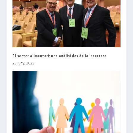
El sector alimentari: una anàlisi des de la incertesa
23 Juny, 2023