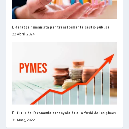
Lideratge humanista per transformar la gestió pública
22 Abril, 2024
El futur de l’economia espanyola és a la fusió de les pimes
31 Març, 2022