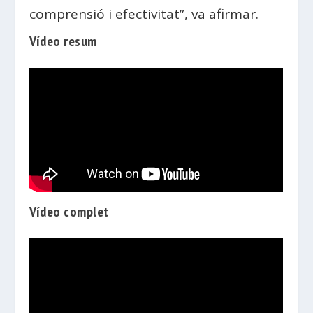
comprensió i efectivitat”, va afirmar.
Vídeo resum
Vídeo complet