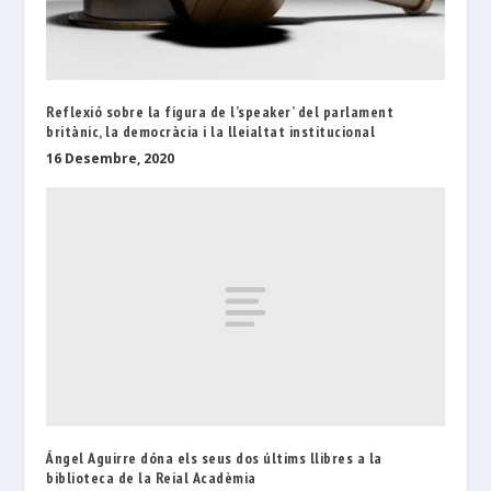
Reflexió sobre la figura de l’speaker’ del parlament
britànic, la democràcia i la lleialtat institucional
16 Desembre, 2020
Ángel Aguirre dóna els seus dos últims llibres a la
biblioteca de la Reial Acadèmia