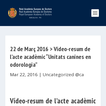
22 de Març 2016 > Vídeo-resum de
l’acte acadèmic “Unitats canines en
odorologia”
Mar 22, 2016
|
Uncategorized @ca
Vídeo-resum de l’acte acadèmic