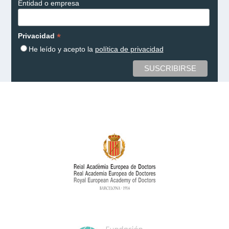
Entidad o empresa
*
Privacidad
He leído y acepto la
política de privacidad