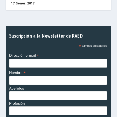
17 Gener, 2017
Suscripción a la Newsletter de RAED
*
campos obligatorios
*
Dirección e-mail
*
Nombre
Apellidos
Profesión