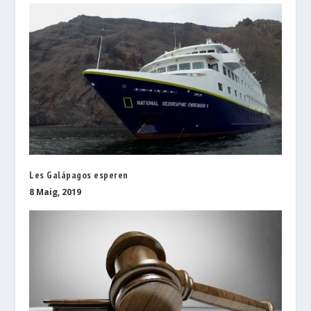
Les Galápagos esperen
8 Maig, 2019