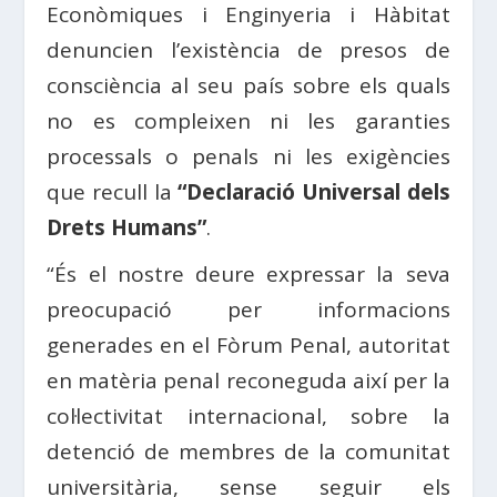
Econòmiques i Enginyeria i Hàbitat
denuncien l’existència de presos de
consciència al seu país sobre els quals
no es compleixen ni les garanties
processals o penals ni les exigències
que recull la
“Declaració Universal dels
Drets Humans”
.
“És el nostre deure expressar la seva
preocupació per informacions
generades en el Fòrum Penal, autoritat
en matèria penal reconeguda així per la
col·lectivitat internacional, sobre la
detenció de membres de la comunitat
universitària, sense seguir els