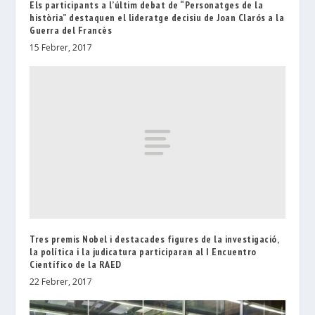
Els participants a l’últim debat de “Personatges de la
història” destaquen el lideratge decisiu de Joan Clarós a la
Guerra del Francès
15 Febrer, 2017
Tres premis Nobel i destacades figures de la investigació,
la política i la judicatura participaran al I Encuentro
Científico de la RAED
22 Febrer, 2017