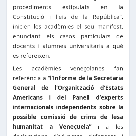
procediments estipulats en la
Constitució i lleis de la República”,
inicien les acadèmies el seu manifest,
enunciant els casos particulars de
docents i alumnes universitaris a què
es refereixen.
Les acadèmies veneçolanes fan
referència a
“l’Informe de la Secretaria
General de l’Organització d’Estats
Americans i del Panell d’experts
internacionals independents sobre la
possible comissió de crims de lesa
humanitat a Veneçuela”
i a les