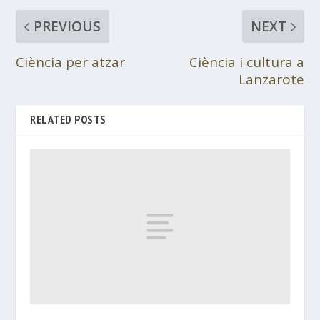
PREVIOUS
NEXT
Ciència per atzar
Ciència i cultura a
Lanzarote
RELATED POSTS