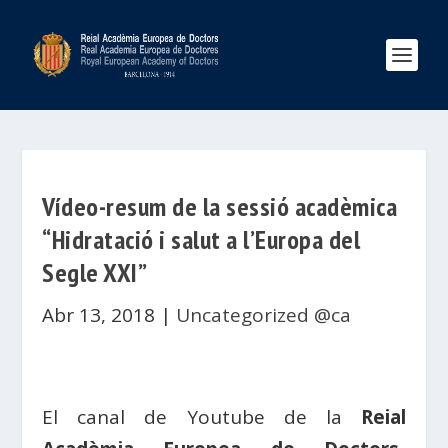
Vídeo-resum de la sessió acadèmica
“Hidratació i salut a l’Europa del
Segle XXI”
Abr 13, 2018
|
Uncategorized @ca
El canal de Youtube de la
Reial