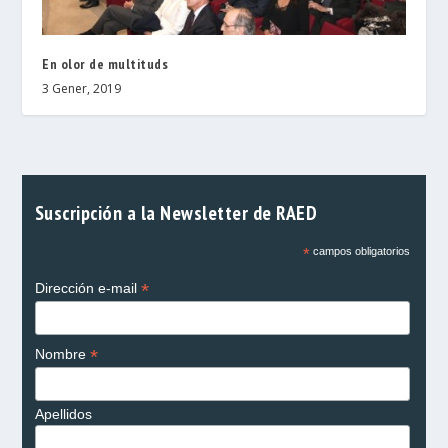
En olor de multituds
3 Gener, 2019
Suscripción a la Newsletter de RAED
*
campos obligatorios
*
Dirección e-mail
*
Nombre
Apellidos