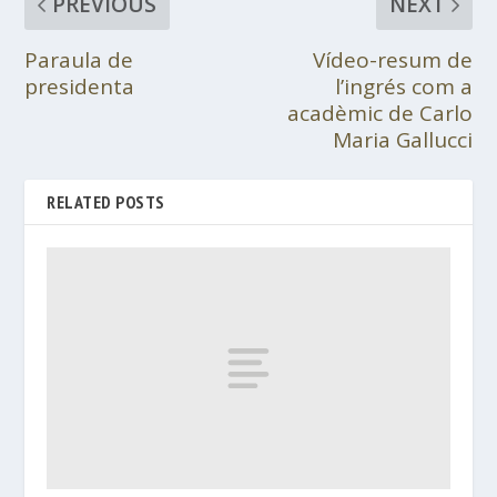
PREVIOUS
NEXT
Paraula de
Vídeo-resum de
presidenta
l’ingrés com a
acadèmic de Carlo
Maria Gallucci
RELATED POSTS