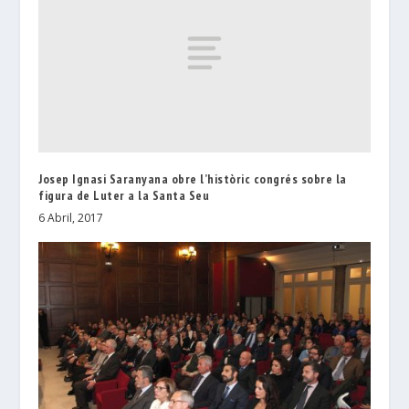
Josep Ignasi Saranyana obre l’històric congrés sobre la
figura de Luter a la Santa Seu
6 Abril, 2017