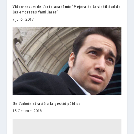
Vídeo-resum de l’acte acadèmic “Mejora de la viabilidad de
las empresas familiares”
7 Juliol, 2017
De l’administració a la gestió pública
15 Octubre, 2018