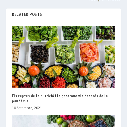
RELATED POSTS
Els reptes de la nutrició i la gastronomia després de la
pandèmia
10 Setembre, 2021