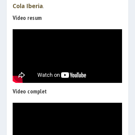
Cola Iberia
.
Vídeo resum
Vídeo complet