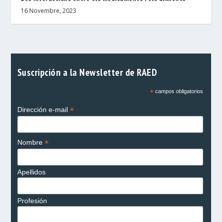
16 Novembre, 2023
Suscripción a la Newsletter de RAED
*
campos obligatorios
*
Dirección e-mail
*
Nombre
Apellidos
Profesión