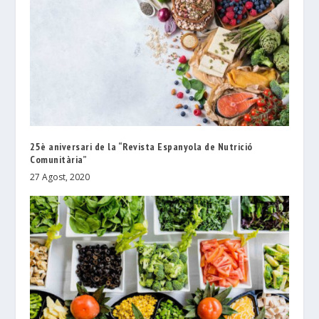
25è aniversari de la “Revista Espanyola de Nutrició
Comunitària”
27 Agost, 2020