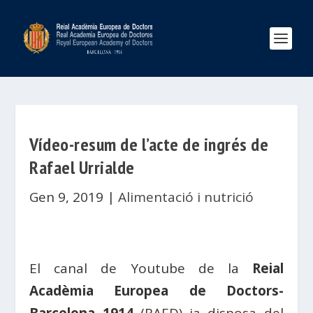
Vídeo-resum de l’acte de ingrés de
Rafael Urrialde
Gen 9, 2019
|
Alimentació i nutrició
El canal de Youtube de la
Reial
Acadèmia Europea de Doctors-