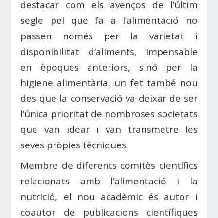
destacar com els avenços de l’últim
segle pel que fa a l’alimentació no
passen només per la varietat i
disponibilitat d’aliments, impensable
en èpoques anteriors, sinó per la
higiene alimentària, un fet també nou
des que la conservació va deixar de ser
l’única prioritat de nombroses societats
que van idear i van transmetre les
seves pròpies tècniques.
Membre de diferents comitès científics
relacionats amb l’alimentació i la
nutrició, el nou acadèmic és autor i
coautor de publicacions científiques