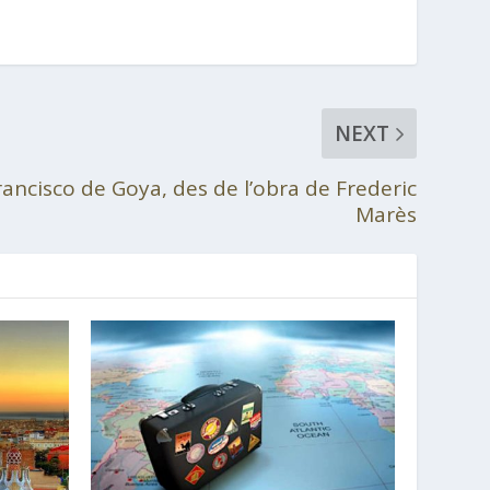
NEXT
ancisco de Goya, des de l’obra de Frederic
Marès