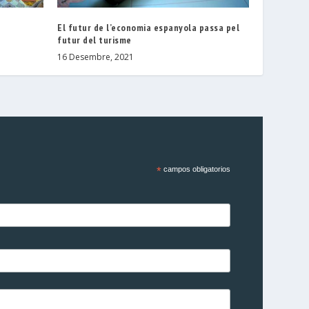
El futur de l’economia espanyola passa pel
futur del turisme
16 Desembre, 2021
*
campos obligatorios