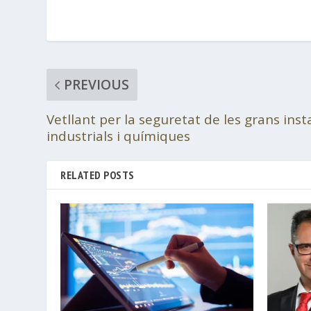
PREVIOUS
Vetllant per la seguretat de les grans insta
industrials i químiques
RELATED POSTS