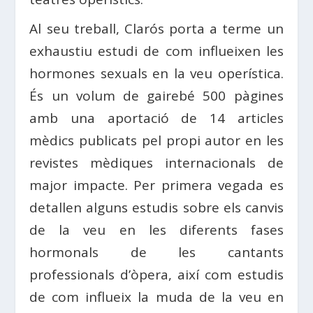
Al seu treball, Clarós porta a terme un
exhaustiu estudi de com influeixen les
hormones sexuals en la veu operística.
És un volum de gairebé 500 pàgines
amb una aportació de 14 articles
mèdics publicats pel propi autor en les
revistes mèdiques internacionals de
major impacte. Per primera vegada es
detallen alguns estudis sobre els canvis
de la veu en les diferents fases
hormonals de les cantants
professionals d’òpera, així com estudis
de com influeix la muda de la veu en