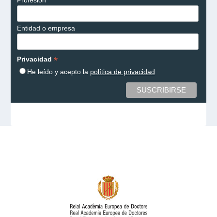
Entidad o empresa
*
Privacidad
He leído y acepto la
política de privacidad