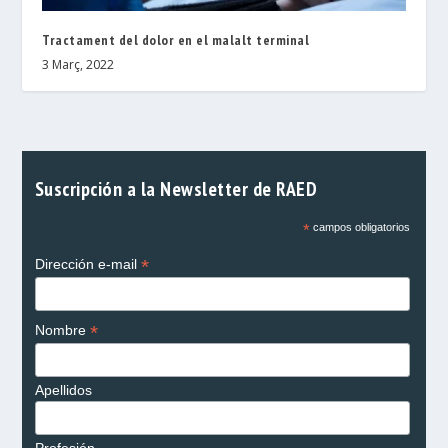
Tractament del dolor en el malalt terminal
3 Març, 2022
Suscripción a la Newsletter de RAED
*
campos obligatorios
*
Dirección e-mail
*
Nombre
Apellidos
Profesión