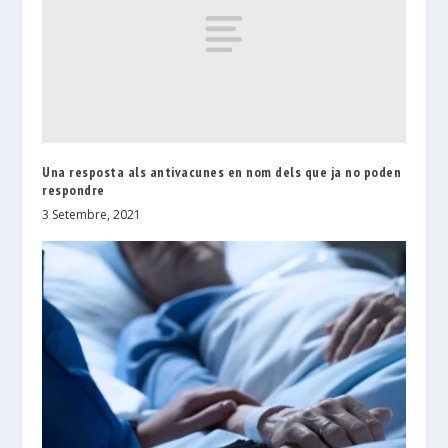
Una resposta als antivacunes en nom dels que ja no poden
respondre
3 Setembre, 2021