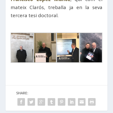
mateix Clarós, treballa ja en la seva
tercera tesi doctoral.
SHARE: