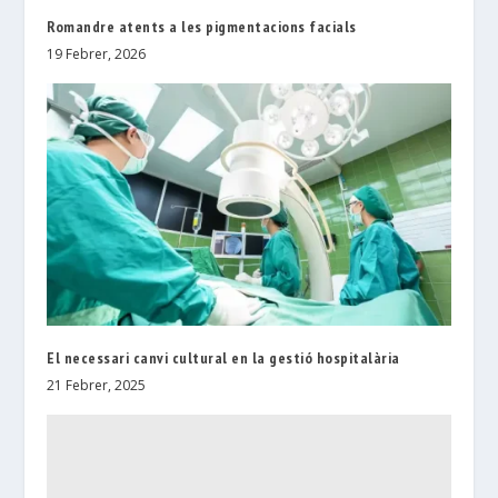
Romandre atents a les pigmentacions facials
19 Febrer, 2026
El necessari canvi cultural en la gestió hospitalària
21 Febrer, 2025