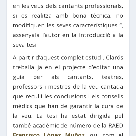
en les veus dels cantants professionals,
si es realitza amb bona tècnica, no
modifiquen les seves característiques “,
assenyala l’autor en la introducció a la
seva tesi.
A partir d’aquest complet estudi, Clarós
treballa ja en el projecte d’editar una
guia per als cantants, teatres,
professors i mestres de la veu cantada
que reculli les conclusions i els consells
mèdics que han de garantir la cura de
la veu. La tesi ha estat dirigida pel
també acadèmic de número de la RAED
Francisco López Muñoz
, qui com el