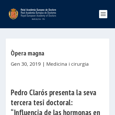
Òpera magna
Gen 30, 2019
|
Medicina i cirurgia
Pedro Clarós presenta la seva
tercera tesi doctoral:
“Influencia de las hormonas en