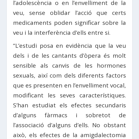
l’adolescència o en l’envelliment de la
veu, sense oblidar l’acció que certs
medicaments poden significar sobre la
veu i la interferència d’ells entre si.
“L’estudi posa en evidència que la veu
dels i de les cantants d’òpera és molt
sensible als canvis de les hormones
sexuals, així com dels diferents factors
que es presenten en l’envelliment vocal,
modificant les seves característiques.
S’han estudiat els efectes secundaris
d’alguns fàrmacs i sobretot de
l’associació d’alguns d’ells. No obstant
això, els efectes de la amigdalectomia