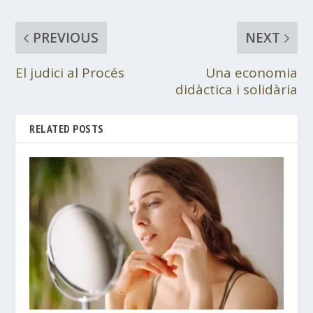
PREVIOUS
NEXT
El judici al Procés
Una economia
didàctica i solidària
RELATED POSTS